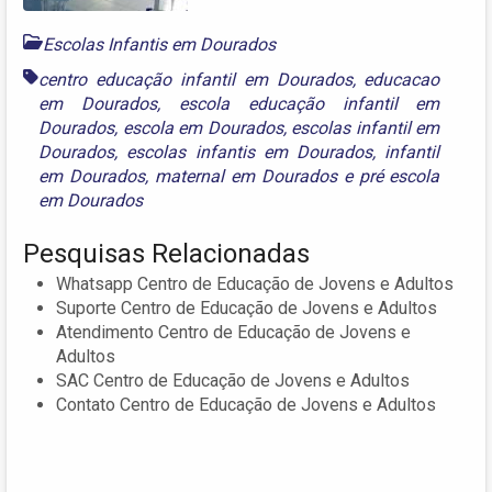
Escolas Infantis em Dourados
centro educação infantil em Dourados
,
educacao
em Dourados
,
escola educação infantil em
Dourados
,
escola em Dourados
,
escolas infantil em
Dourados
,
escolas infantis em Dourados
,
infantil
em Dourados
,
maternal em Dourados
e
pré escola
em Dourados
Pesquisas Relacionadas
Whatsapp Centro de Educação de Jovens e Adultos
Suporte Centro de Educação de Jovens e Adultos
Atendimento Centro de Educação de Jovens e
Adultos
SAC Centro de Educação de Jovens e Adultos
Contato Centro de Educação de Jovens e Adultos