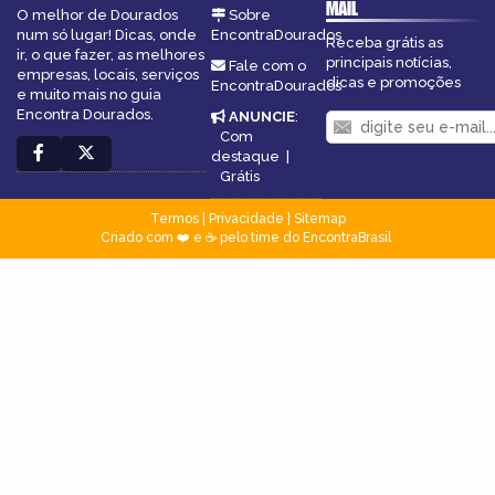
MAIL
O melhor de Dourados
Sobre
num só lugar! Dicas, onde
EncontraDourados
Receba grátis as
ir, o que fazer, as melhores
principais notícias,
Fale com o
empresas, locais, serviços
dicas e promoções
EncontraDourados
e muito mais no guia
Encontra Dourados.
ANUNCIE
:
Com
destaque
|
Grátis
Termos
|
Privacidade
|
Sitemap
Criado com ❤️ e ☕ pelo time do EncontraBrasil