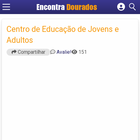
Encontra
Dourados
Cadastrar empresa
Fazer login
Centro de Educação de Jovens e
Criar conta
Adultos
Compartilhar
Avalie!
151