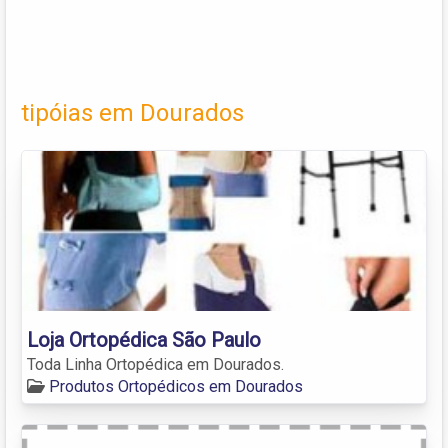
tipóias em Dourados
Loja Ortopédica São Paulo
Toda Linha Ortopédica em Dourados.
Produtos Ortopédicos em Dourados