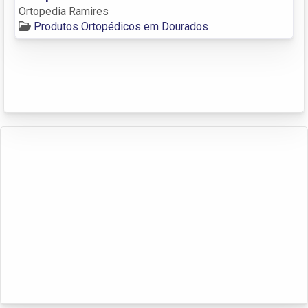
Ortopedia Ramires
Produtos Ortopédicos em Dourados