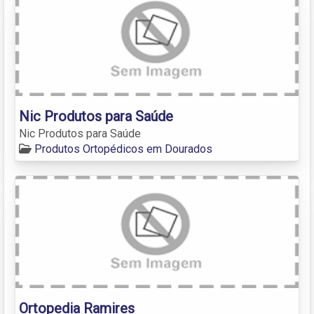
Nic Produtos para Saúde
Nic Produtos para Saúde
Produtos Ortopédicos em Dourados
Ortopedia Ramires