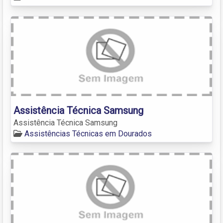
Assistência Técnica Samsung
Assistência Técnica Samsung
Assistências Técnicas em Dourados