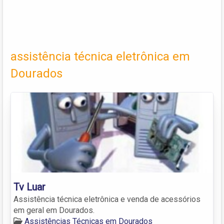
assistência técnica eletrônica em
Dourados
Tv Luar
Assistência técnica eletrônica e venda de acessórios
em geral em Dourados.
Assistências Técnicas em Dourados