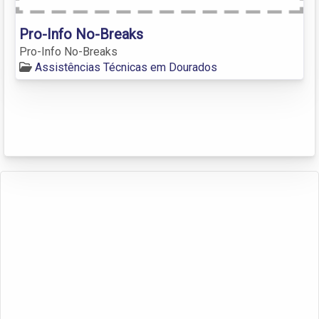
Pro-Info No-Breaks
Pro-Info No-Breaks
Assistências Técnicas em Dourados