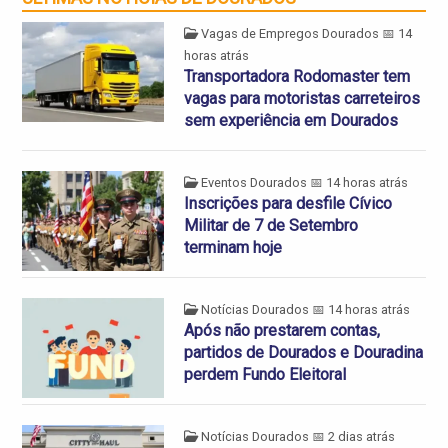
Vagas de Empregos Dourados
📅 14
horas atrás
Transportadora Rodomaster tem
vagas para motoristas carreteiros
sem experiência em Dourados
Eventos Dourados
📅 14 horas atrás
Inscrições para desfile Cívico
Militar de 7 de Setembro
terminam hoje
Notícias Dourados
📅 14 horas atrás
Após não prestarem contas,
partidos de Dourados e Douradina
perdem Fundo Eleitoral
Notícias Dourados
📅 2 dias atrás