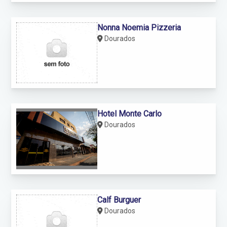
Nonna Noemia Pizzeria
Dourados
Hotel Monte Carlo
Dourados
Calf Burguer
Dourados