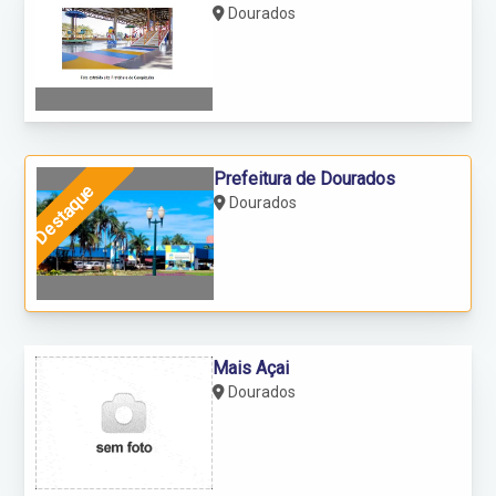
Dourados
Prefeitura de Dourados
Destaque
Dourados
Mais Açai
Dourados