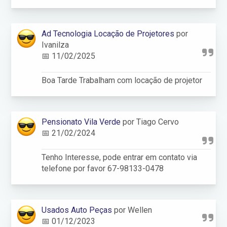
Ad Tecnologia Locação de Projetores
por
Ivanilza
📅 11/02/2025
Boa Tarde Trabalham com locação de projetor
Pensionato Vila Verde
por Tiago Cervo
📅 21/02/2024
Tenho Interesse, pode entrar em contato via
telefone por favor 67-98133-0478
Usados Auto Peças
por Wellen
📅 01/12/2023