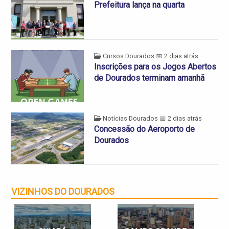
Prefeitura lança na quarta
Cursos Dourados
📅 2 dias atrás
Inscrições para os Jogos Abertos
de Dourados terminam amanhã
Notícias Dourados
📅 2 dias atrás
Concessão do Aeroporto de
Dourados
VIZINHOS DO DOURADOS