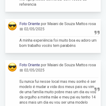
referencia
Foto Oriente
por Maiani de Souza Mattos rosa
📅 02/05/2025
A minha experiência foi muito boa eu adoro um
bom trabalho vocês tem parabéns
Foto Oriente
por Maiani de Souza Mattos rosa
📅 02/05/2025
Eu nunca fui nesse local mas meu sonho é ser
modelo é mudar a vida dos meus pais eu vim
de uma família muito pobre mas um dia eu vou
da orgulho a minha mãe e meu pai eu tenho 14
anos mais um dia eu vou ser uma modelo