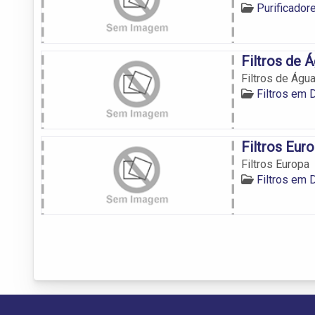
Purificado
Filtros de 
Filtros de Águ
Filtros em 
Filtros Eur
Filtros Europa
Filtros em 