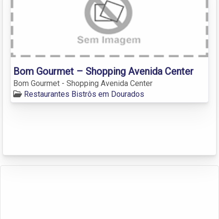
Bom Gourmet – Shopping Avenida Center
Bom Gourmet - Shopping Avenida Center
Restaurantes Bistrôs em Dourados