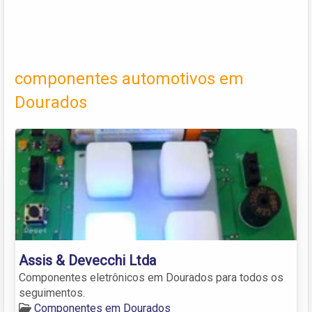
componentes automotivos em
Dourados
Assis & Devecchi Ltda
Componentes eletrônicos em Dourados para todos os
seguimentos.
Componentes em Dourados