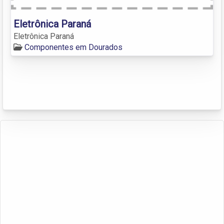
Eletrônica Paraná
Eletrônica Paraná
Componentes em Dourados