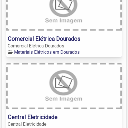
Comercial Elétrica Dourados
Comercial Elétrica Dourados
Materiais Elétricos em Dourados
Central Eletricidade
Central Eletricidade