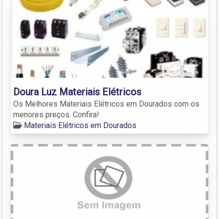
Doura Luz Materiais Elétricos
Os Melhores Materiais Elétricos em Dourados com os
menores preços. Confira!
Materiais Elétricos em Dourados