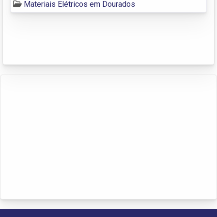
Materiais Elétricos em Dourados