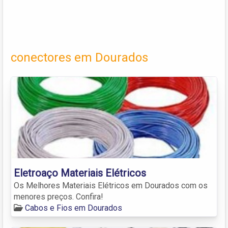
conectores em Dourados
Eletroaço Materiais Elétricos
Os Melhores Materiais Elétricos em Dourados com os
menores preços. Confira!
Cabos e Fios em Dourados