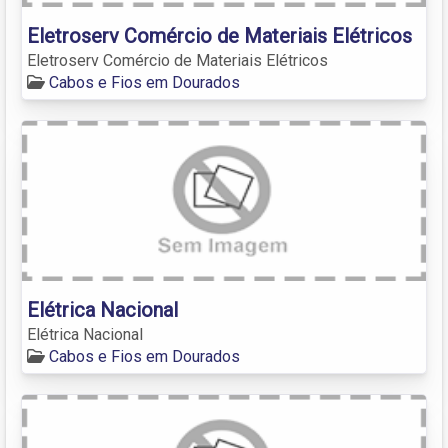
Eletroserv Comércio de Materiais Elétricos
Eletroserv Comércio de Materiais Elétricos
Cabos e Fios em Dourados
Elétrica Nacional
Elétrica Nacional
Cabos e Fios em Dourados