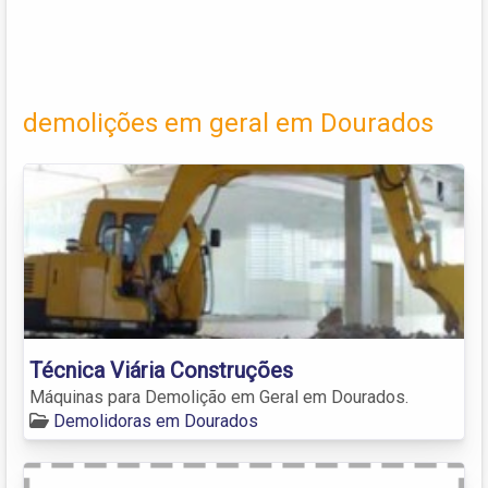
demolições em geral em Dourados
Técnica Viária Construções
Máquinas para Demolição em Geral em Dourados.
Demolidoras em Dourados