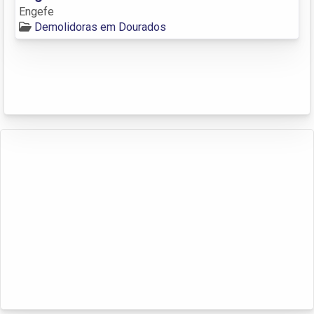
Engefe
Demolidoras em Dourados