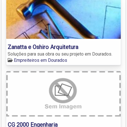
Zanatta e Oshiro Arquitetura
Soluções para sua obra ou seu projeto em Dourados.
Empreiteiros em Dourados
CG 2000 Engenharia