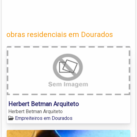
obras residenciais em Dourados
Herbert Betman Arquiteto
Herbert Betman Arquiteto
Empreiteiros em Dourados