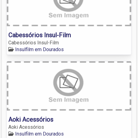
Cabessórios Insul-Film
Cabessórios Insul-Film
Insulfilm em Dourados
Aoki Acessórios
Aoki Acessórios
Insulfilm em Dourados