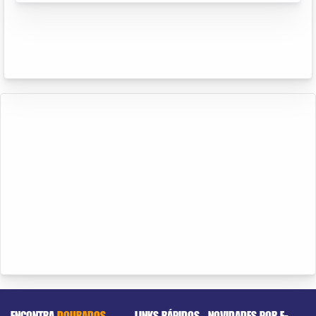
ENCONTRA
DOURADOS
LINKS RÁPIDOS
NOVIDADES POR E-