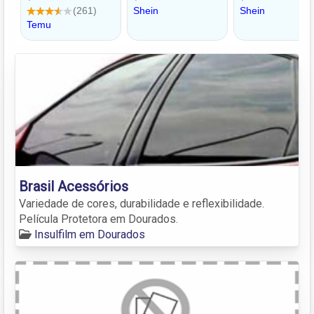
Brasil Acessórios
Variedade de cores, durabilidade e reflexibilidade.
Película Protetora em Dourados.
Insulfilm em Dourados