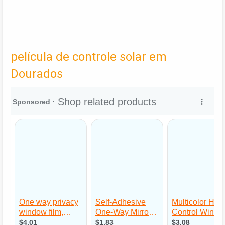
película de controle solar em
Dourados