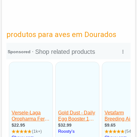
produtos para aves em Dourados