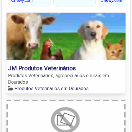
JM Produtos Veterinários
Produtos Veterinários, agropecuários e rurais em
Dourados
Produtos Veterinários em Dourados