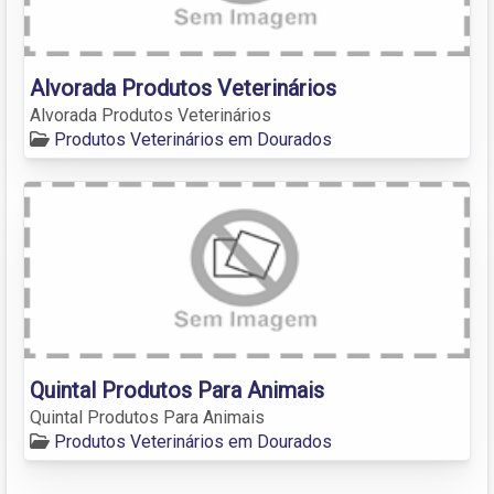
Alvorada Produtos Veterinários
Alvorada Produtos Veterinários
Produtos Veterinários em Dourados
Quintal Produtos Para Animais
Quintal Produtos Para Animais
Produtos Veterinários em Dourados