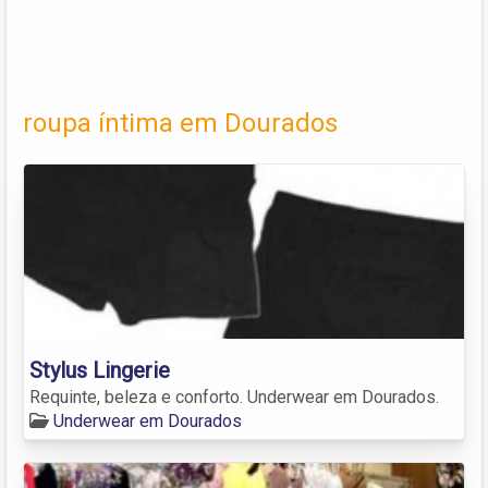
roupa íntima em Dourados
Stylus Lingerie
Requinte, beleza e conforto. Underwear em Dourados.
Underwear em Dourados