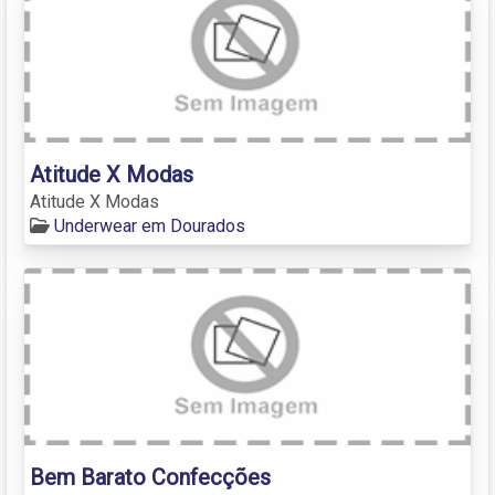
Atitude X Modas
Atitude X Modas
Underwear em Dourados
Bem Barato Confecções