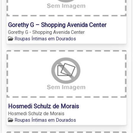
Gorethy G – Shopping Avenida Center
Gorethy G - Shopping Avenida Center
Roupas Íntimas em Dourados
Hosmedi Schulz de Morais
Hosmedi Schulz de Morais
Roupas Íntimas em Dourados