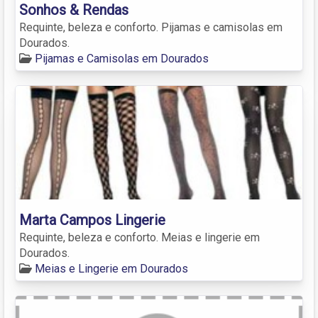
Sonhos & Rendas
Requinte, beleza e conforto. Pijamas e camisolas em
Dourados.
Pijamas e Camisolas em Dourados
Marta Campos Lingerie
Requinte, beleza e conforto. Meias e lingerie em
Dourados.
Meias e Lingerie em Dourados