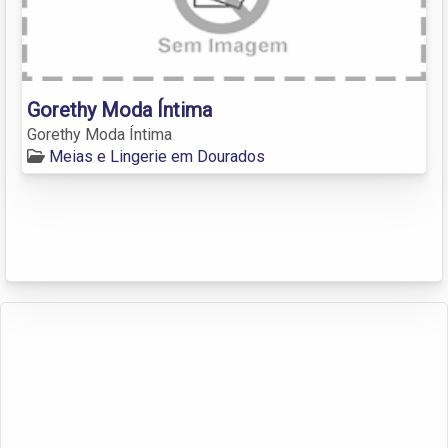
Gorethy Moda Íntima
Gorethy Moda Íntima
Meias e Lingerie em Dourados