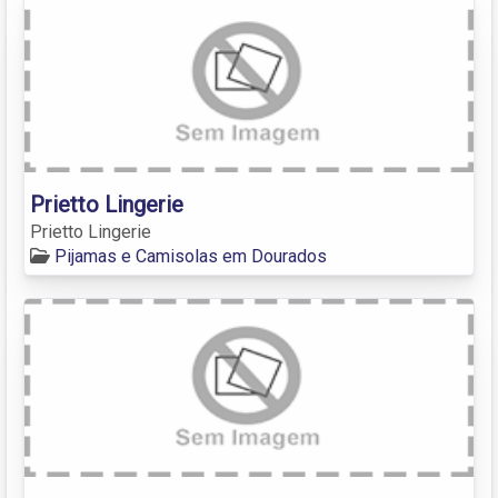
Prietto Lingerie
Prietto Lingerie
Pijamas e Camisolas em Dourados