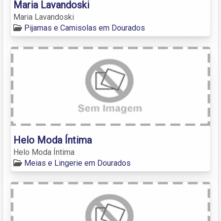
Maria Lavandoski
Maria Lavandoski
Pijamas e Camisolas em Dourados
Helo Moda Íntima
Helo Moda Íntima
Meias e Lingerie em Dourados