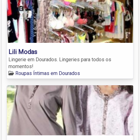
Lili Modas
Lingerie em Dourados. Lingeries para todos os
momentos!
Roupas Íntimas em Dourados