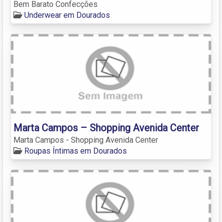
Bem Barato Confecções
Underwear em Dourados
Marta Campos – Shopping Avenida Center
Marta Campos - Shopping Avenida Center
Roupas Íntimas em Dourados