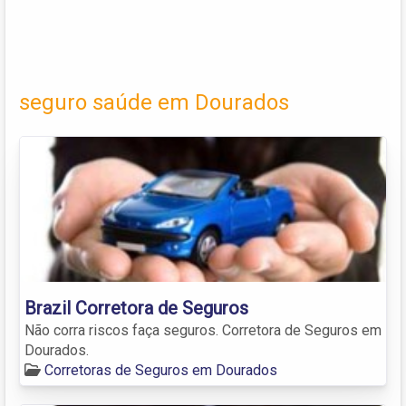
seguro saúde em Dourados
Brazil Corretora de Seguros
Não corra riscos faça seguros. Corretora de Seguros em
Dourados.
Corretoras de Seguros em Dourados