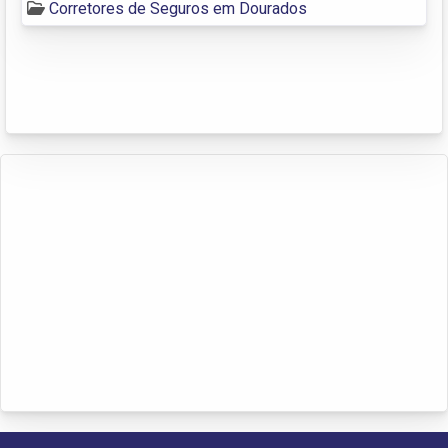
Corretores de Seguros em Dourados