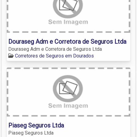
Douraseg Adm e Corretora de Seguros Ltda
Douraseg Adm e Corretora de Seguros Ltda
Corretores de Seguros em Dourados
Piaseg Seguros Ltda
Piaseg Seguros Ltda