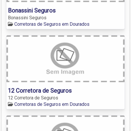
Bonassini Seguros
Bonassini Seguros
Corretoras de Seguros em Dourados
12 Corretora de Seguros
12 Corretora de Seguros
Corretoras de Seguros em Dourados