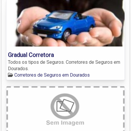
Gradual Corretora
Todos os tipos de Seguros. Corretores de Seguros em
Dourados.
Corretores de Seguros em Dourados