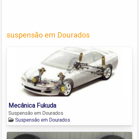
suspensão em Dourados
Mecânica Fukuda
Suspensão em Dourados.
Suspensão em Dourados