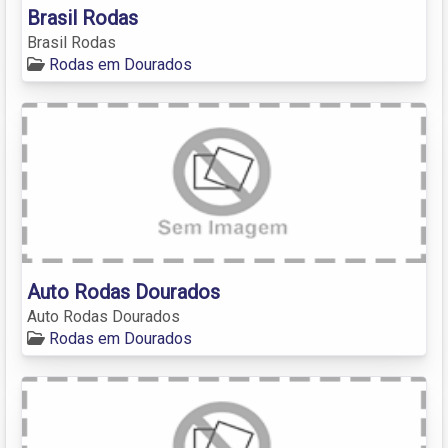
Brasil Rodas
Brasil Rodas
Rodas em Dourados
Auto Rodas Dourados
Auto Rodas Dourados
Rodas em Dourados