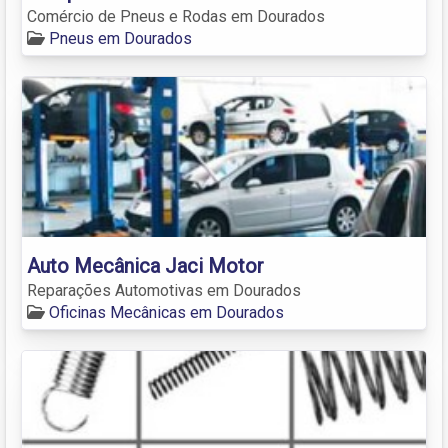
Comércio de Pneus e Rodas em Dourados
Pneus em Dourados
Auto Mecânica Jaci Motor
Reparações Automotivas em Dourados
Oficinas Mecânicas em Dourados