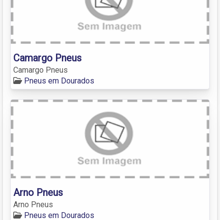
Camargo Pneus
Camargo Pneus
Pneus em Dourados
Arno Pneus
Arno Pneus
Pneus em Dourados