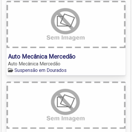
Auto Mecânica Mercedão
Auto Mecânica Mercedão
Suspensão em Dourados