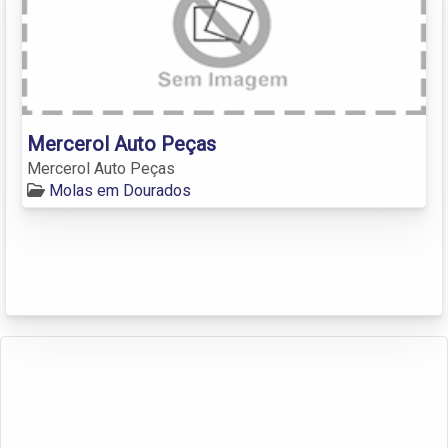
Mercerol Auto Peças
Mercerol Auto Peças
Molas em Dourados