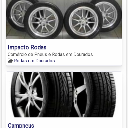
Impacto Rodas
Comércio de Pneus e Rodas em Dourados.
Rodas em Dourados
Campneus