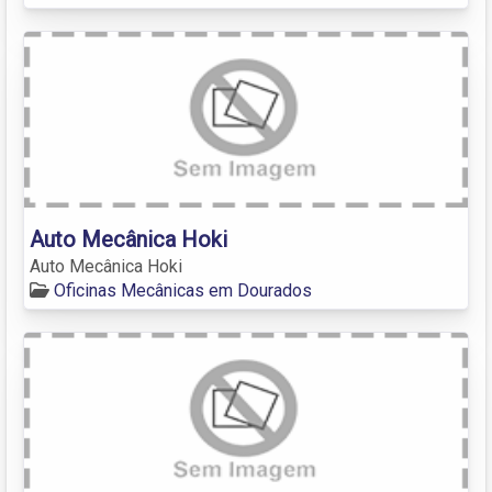
Auto Mecânica Hoki
Auto Mecânica Hoki
Oficinas Mecânicas em Dourados