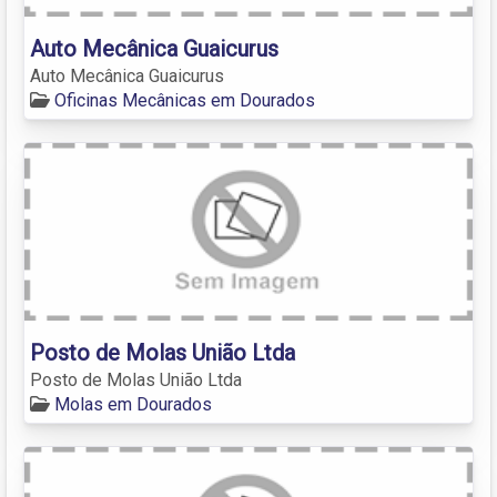
Auto Mecânica Guaicurus
Auto Mecânica Guaicurus
Oficinas Mecânicas em Dourados
Posto de Molas União Ltda
Posto de Molas União Ltda
Molas em Dourados