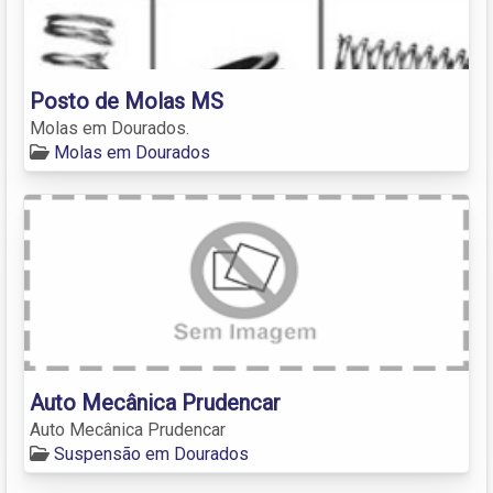
Posto de Molas MS
Molas em Dourados.
Molas em Dourados
Auto Mecânica Prudencar
Auto Mecânica Prudencar
Suspensão em Dourados