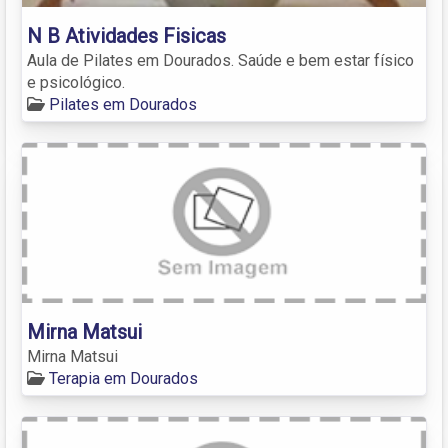
N B Atividades Fisicas
Aula de Pilates em Dourados. Saúde e bem estar físico
e psicológico.
Pilates em Dourados
Mirna Matsui
Mirna Matsui
Terapia em Dourados