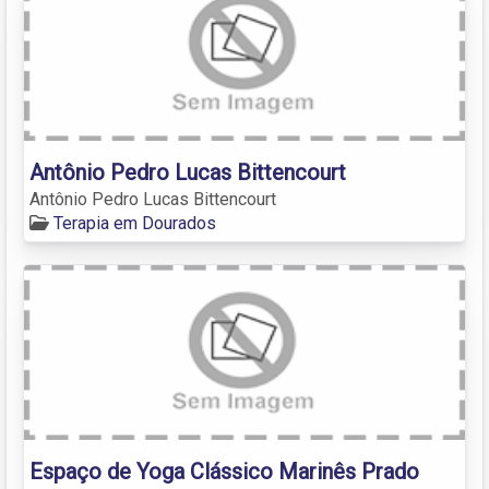
Antônio Pedro Lucas Bittencourt
Antônio Pedro Lucas Bittencourt
Terapia em Dourados
Espaço de Yoga Clássico Marinês Prado