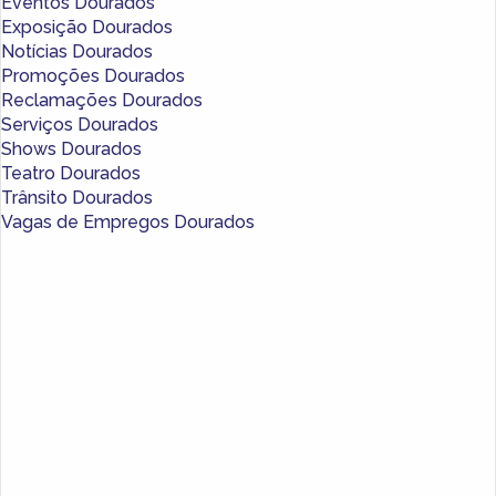
Eventos Dourados
Exposição Dourados
Notícias Dourados
Promoções Dourados
Reclamações Dourados
Serviços Dourados
Shows Dourados
Teatro Dourados
Trânsito Dourados
Vagas de Empregos Dourados