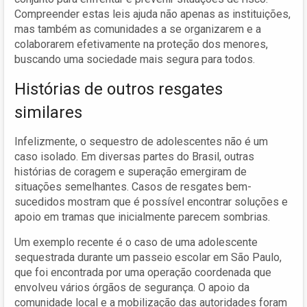
Compreender estas leis ajuda não apenas as instituições,
mas também as comunidades a se organizarem e a
colaborarem efetivamente na proteção dos menores,
buscando uma sociedade mais segura para todos.
Histórias de outros resgates
similares
Infelizmente, o sequestro de adolescentes não é um
caso isolado. Em diversas partes do Brasil, outras
histórias de coragem e superação emergiram de
situações semelhantes. Casos de resgates bem-
sucedidos mostram que é possível encontrar soluções e
apoio em tramas que inicialmente parecem sombrias.
Um exemplo recente é o caso de uma adolescente
sequestrada durante um passeio escolar em São Paulo,
que foi encontrada por uma operação coordenada que
envolveu vários órgãos de segurança. O apoio da
comunidade local e a mobilização das autoridades foram