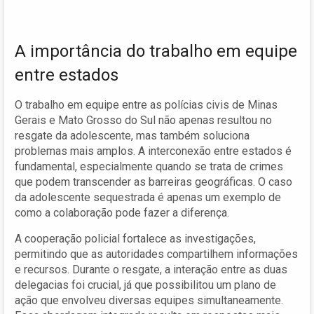
A importância do trabalho em equipe
entre estados
O trabalho em equipe entre as polícias civis de Minas
Gerais e Mato Grosso do Sul não apenas resultou no
resgate da adolescente, mas também soluciona
problemas mais amplos. A interconexão entre estados é
fundamental, especialmente quando se trata de crimes
que podem transcender as barreiras geográficas. O caso
da adolescente sequestrada é apenas um exemplo de
como a colaboração pode fazer a diferença.
A cooperação policial fortalece as investigações,
permitindo que as autoridades compartilhem informações
e recursos. Durante o resgate, a interação entre as duas
delegacias foi crucial, já que possibilitou um plano de
ação que envolveu diversas equipes simultaneamente.