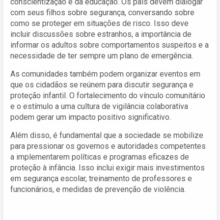
conscientização e da educação. Os pais devem dialogar
com seus filhos sobre segurança, conversando sobre
como se proteger em situações de risco. Isso deve
incluir discussões sobre estranhos, a importância de
informar os adultos sobre comportamentos suspeitos e a
necessidade de ter sempre um plano de emergência.
As comunidades também podem organizar eventos em
que os cidadãos se reúnem para discutir segurança e
proteção infantil. O fortalecimento do vínculo comunitário
e o estímulo a uma cultura de vigilância colaborativa
podem gerar um impacto positivo significativo.
Além disso, é fundamental que a sociedade se mobilize
para pressionar os governos e autoridades competentes
a implementarem políticas e programas eficazes de
proteção à infância. Isso inclui exigir mais investimentos
em segurança escolar, treinamento de professores e
funcionários, e medidas de prevenção de violência.