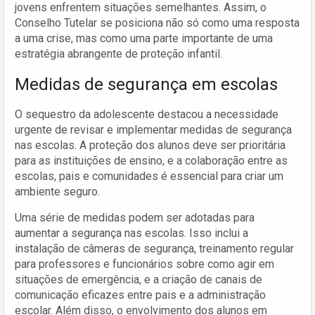
jovens enfrentem situações semelhantes. Assim, o
Conselho Tutelar se posiciona não só como uma resposta
a uma crise, mas como uma parte importante de uma
estratégia abrangente de proteção infantil.
Medidas de segurança em escolas
O sequestro da adolescente destacou a necessidade
urgente de revisar e implementar medidas de segurança
nas escolas. A proteção dos alunos deve ser prioritária
para as instituições de ensino, e a colaboração entre as
escolas, pais e comunidades é essencial para criar um
ambiente seguro.
Uma série de medidas podem ser adotadas para
aumentar a segurança nas escolas. Isso inclui a
instalação de câmeras de segurança, treinamento regular
para professores e funcionários sobre como agir em
situações de emergência, e a criação de canais de
comunicação eficazes entre pais e a administração
escolar. Além disso, o envolvimento dos alunos em