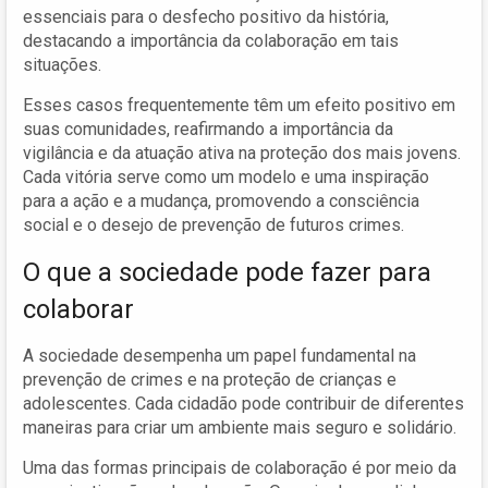
essenciais para o desfecho positivo da história,
destacando a importância da colaboração em tais
situações.
Esses casos frequentemente têm um efeito positivo em
suas comunidades, reafirmando a importância da
vigilância e da atuação ativa na proteção dos mais jovens.
Cada vitória serve como um modelo e uma inspiração
para a ação e a mudança, promovendo a consciência
social e o desejo de prevenção de futuros crimes.
O que a sociedade pode fazer para
colaborar
A sociedade desempenha um papel fundamental na
prevenção de crimes e na proteção de crianças e
adolescentes. Cada cidadão pode contribuir de diferentes
maneiras para criar um ambiente mais seguro e solidário.
Uma das formas principais de colaboração é por meio da