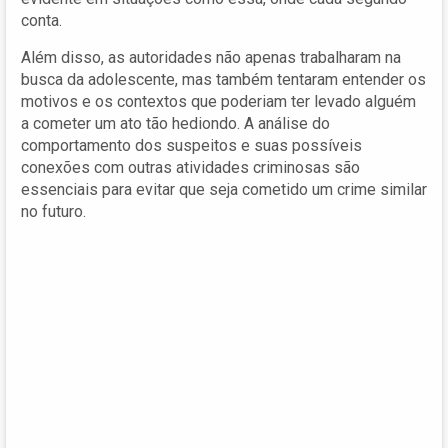
conta.
Além disso, as autoridades não apenas trabalharam na
busca da adolescente, mas também tentaram entender os
motivos e os contextos que poderiam ter levado alguém
a cometer um ato tão hediondo. A análise do
comportamento dos suspeitos e suas possíveis
conexões com outras atividades criminosas são
essenciais para evitar que seja cometido um crime similar
no futuro.