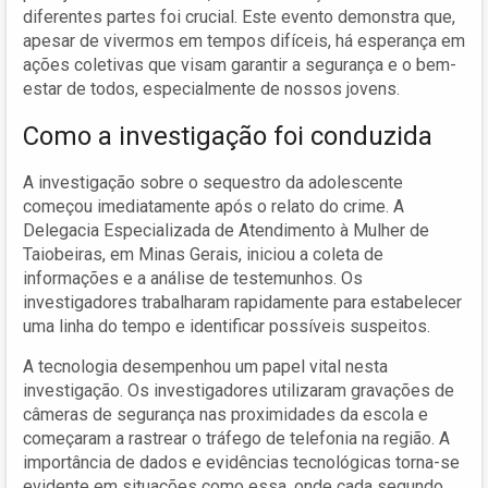
diferentes partes foi crucial. Este evento demonstra que,
apesar de vivermos em tempos difíceis, há esperança em
ações coletivas que visam garantir a segurança e o bem-
estar de todos, especialmente de nossos jovens.
Como a investigação foi conduzida
A investigação sobre o sequestro da adolescente
começou imediatamente após o relato do crime. A
Delegacia Especializada de Atendimento à Mulher de
Taiobeiras, em Minas Gerais, iniciou a coleta de
informações e a análise de testemunhos. Os
investigadores trabalharam rapidamente para estabelecer
uma linha do tempo e identificar possíveis suspeitos.
A tecnologia desempenhou um papel vital nesta
investigação. Os investigadores utilizaram gravações de
câmeras de segurança nas proximidades da escola e
começaram a rastrear o tráfego de telefonia na região. A
importância de dados e evidências tecnológicas torna-se
evidente em situações como essa, onde cada segundo