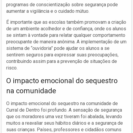
programas de conscientização sobre segurança pode
aumentar a vigilância e o cuidado mútuo.
É importante que as escolas também promovam a criação
de um ambiente acolhedor e de confiança, onde os alunos
se sintam à vontade para relatar qualquer comportamento
preocupante de maneira anônima. A implementação de um
sistema de “ouvidoria” pode ajudar os alunos a se
sentirem seguros para expressar suas preocupações,
contribuindo assim para a prevenção de situações de
risco.
O impacto emocional do sequestro
na comunidade
O impacto emocional do sequestro na comunidade de
Curral de Dentro foi profundo. A sensação de segurança
que os moradores uma vez tiveram foi abalada, levando
muitos a reavaliar seus hábitos diários e a segurança de
suas crianças. Países, professores e cidadãos comuns