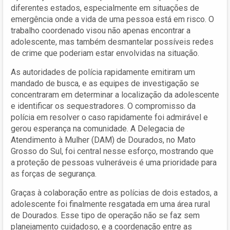
diferentes estados, especialmente em situações de
emergência onde a vida de uma pessoa está em risco. O
trabalho coordenado visou não apenas encontrar a
adolescente, mas também desmantelar possíveis redes
de crime que poderiam estar envolvidas na situação.
As autoridades de polícia rapidamente emitiram um
mandado de busca, e as equipes de investigação se
concentraram em determinar a localização da adolescente
e identificar os sequestradores. O compromisso da
polícia em resolver o caso rapidamente foi admirável e
gerou esperança na comunidade. A Delegacia de
Atendimento à Mulher (DAM) de Dourados, no Mato
Grosso do Sul, foi central nesse esforço, mostrando que
a proteção de pessoas vulneráveis é uma prioridade para
as forças de segurança.
Graças à colaboração entre as polícias de dois estados, a
adolescente foi finalmente resgatada em uma área rural
de Dourados. Esse tipo de operação não se faz sem
planejamento cuidadoso, e a coordenação entre as