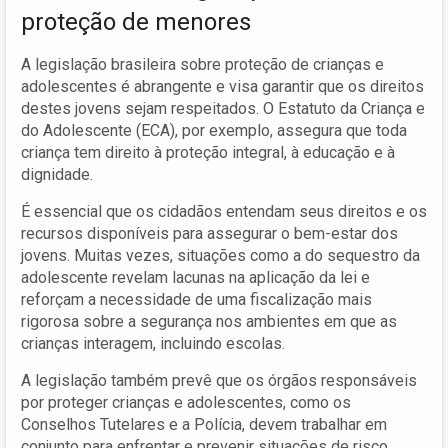
proteção de menores
A legislação brasileira sobre proteção de crianças e
adolescentes é abrangente e visa garantir que os direitos
destes jovens sejam respeitados. O Estatuto da Criança e
do Adolescente (ECA), por exemplo, assegura que toda
criança tem direito à proteção integral, à educação e à
dignidade.
É essencial que os cidadãos entendam seus direitos e os
recursos disponíveis para assegurar o bem-estar dos
jovens. Muitas vezes, situações como a do sequestro da
adolescente revelam lacunas na aplicação da lei e
reforçam a necessidade de uma fiscalização mais
rigorosa sobre a segurança nos ambientes em que as
crianças interagem, incluindo escolas.
A legislação também prevê que os órgãos responsáveis
por proteger crianças e adolescentes, como os
Conselhos Tutelares e a Polícia, devem trabalhar em
conjunto para enfrentar e prevenir situações de risco.