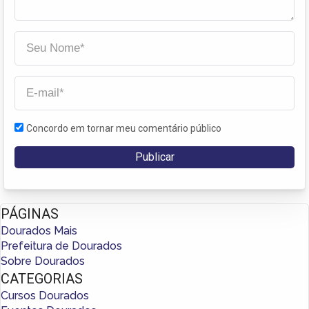
Concordo em tornar meu comentário público
PÁGINAS
Dourados Mais
Prefeitura de Dourados
Sobre Dourados
CATEGORIAS
Cursos Dourados