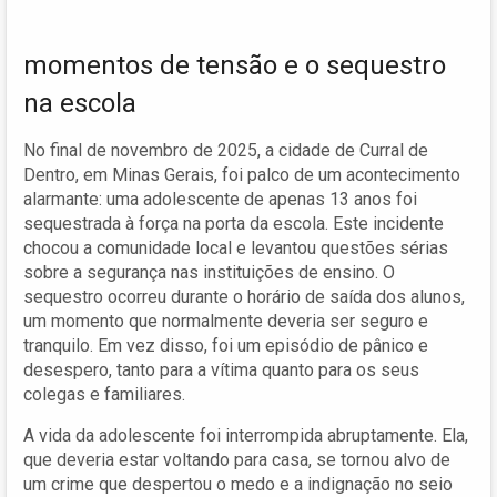
momentos de tensão e o sequestro
na escola
No final de novembro de 2025, a cidade de Curral de
Dentro, em Minas Gerais, foi palco de um acontecimento
alarmante: uma adolescente de apenas 13 anos foi
sequestrada à força na porta da escola. Este incidente
chocou a comunidade local e levantou questões sérias
sobre a segurança nas instituições de ensino. O
sequestro ocorreu durante o horário de saída dos alunos,
um momento que normalmente deveria ser seguro e
tranquilo. Em vez disso, foi um episódio de pânico e
desespero, tanto para a vítima quanto para os seus
colegas e familiares.
A vida da adolescente foi interrompida abruptamente. Ela,
que deveria estar voltando para casa, se tornou alvo de
um crime que despertou o medo e a indignação no seio