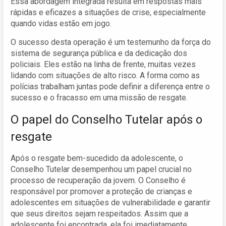
Essa abordagem integrada resulta em respostas mais
rápidas e eficazes a situações de crise, especialmente
quando vidas estão em jogo.
O sucesso desta operação é um testemunho da força do
sistema de segurança pública e da dedicação dos
policiais. Eles estão na linha de frente, muitas vezes
lidando com situações de alto risco. A forma como as
polícias trabalham juntas pode definir a diferença entre o
sucesso e o fracasso em uma missão de resgate.
O papel do Conselho Tutelar após o
resgate
Após o resgate bem-sucedido da adolescente, o
Conselho Tutelar desempenhou um papel crucial no
processo de recuperação da jovem. O Conselho é
responsável por promover a proteção de crianças e
adolescentes em situações de vulnerabilidade e garantir
que seus direitos sejam respeitados. Assim que a
adolescente foi encontrada, ela foi imediatamente