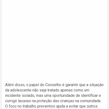
Além disso, o papel do Conselho é garantir que a situação
da adolescente não seja tratado apenas como um
incidente isolado, mas uma oportunidade de identificar e
corrigir lacunas na proteção das crianças na comunidade.
O foco no trabalho preventivo ajuda a evitar que outros