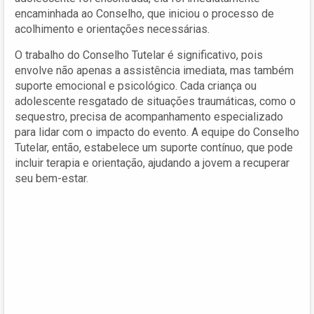
encaminhada ao Conselho, que iniciou o processo de
acolhimento e orientações necessárias.
O trabalho do Conselho Tutelar é significativo, pois
envolve não apenas a assistência imediata, mas também
suporte emocional e psicológico. Cada criança ou
adolescente resgatado de situações traumáticas, como o
sequestro, precisa de acompanhamento especializado
para lidar com o impacto do evento. A equipe do Conselho
Tutelar, então, estabelece um suporte contínuo, que pode
incluir terapia e orientação, ajudando a jovem a recuperar
seu bem-estar.