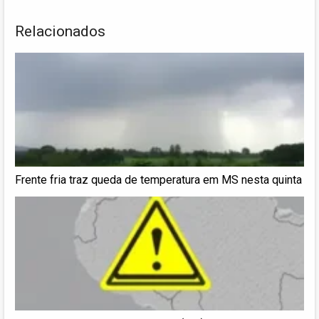
Relacionados
Frente fria traz queda de temperatura em MS nesta quinta