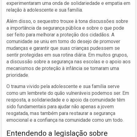
experimentaram uma onda de solidariedade e empatia em
relação à adolescente e sua família.
Além disso, o sequestro trouxe à tona discussões sobre
a importância da segurança pública e sobre o que pode
ser feito para melhorar a proteção dos cidadãos. A
comunidade se uniu em torno do desejo de promover
mudanças e garantir que suas crianças pudessem se
sentir protegidas em sua rotina diária. Em muitos grupos,
a discussão sobre a segurança nas escolas e o apoio aos
mecanismos de proteção à infância se tornaram uma
prioridade.
O trauma vivido pela adolescente e sua família serve
como um lembrete do quão vulneráveis podemos ser. Em
resposta, a solidariedade e o apoio da comunidade têm
sido fundamentais para ajudar não apenas a jovem
resgatada, mas também para restaurar a segurança
emocional e a confiança na comunidade como um todo.
Entendendo a legislação sobre