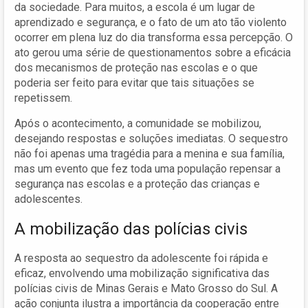
da sociedade. Para muitos, a escola é um lugar de
aprendizado e segurança, e o fato de um ato tão violento
ocorrer em plena luz do dia transforma essa percepção. O
ato gerou uma série de questionamentos sobre a eficácia
dos mecanismos de proteção nas escolas e o que
poderia ser feito para evitar que tais situações se
repetissem.
Após o acontecimento, a comunidade se mobilizou,
desejando respostas e soluções imediatas. O sequestro
não foi apenas uma tragédia para a menina e sua família,
mas um evento que fez toda uma população repensar a
segurança nas escolas e a proteção das crianças e
adolescentes.
A mobilização das polícias civis
A resposta ao sequestro da adolescente foi rápida e
eficaz, envolvendo uma mobilização significativa das
polícias civis de Minas Gerais e Mato Grosso do Sul. A
ação conjunta ilustra a importância da cooperação entre