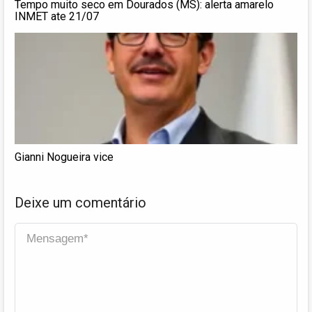
Tempo muito seco em Dourados (MS): alerta amarelo
INMET ate 21/07
Gianni Nogueira vice
Deixe um comentário