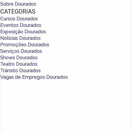
Sobre Dourados
CATEGORIAS
Cursos Dourados
Eventos Dourados
Exposição Dourados
Notícias Dourados
Promoções Dourados
Serviços Dourados
Shows Dourados
Teatro Dourados
Trânsito Dourados
Vagas de Empregos Dourados