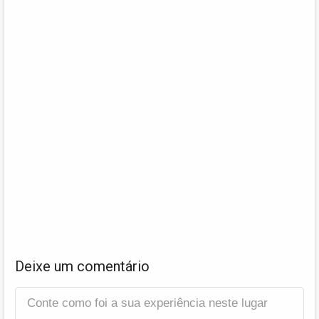
Deixe um comentário