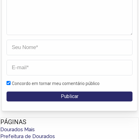
Concordo em tornar meu comentário público
PÁGINAS
Dourados Mais
Prefeitura de Dourados