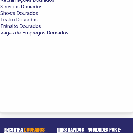
Reclamações Dourados
Serviços Dourados
Shows Dourados
Teatro Dourados
Trânsito Dourados
Vagas de Empregos Dourados
ENCONTRA
DOURADOS
LINKS RÁPIDOS
NOVIDADES POR E-