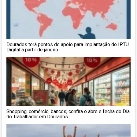
Dourados terá pontos de apoio para implantação do IPTU
Digital a partir de janeiro
Shopping, comércio, bancos; confira o abre e fecha do Dia
do Trabalhador em Dourados