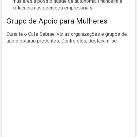
mulheres a possibilidade de autonomia financeira e
influência nas decisões empresariais.
Grupo de Apoio para Mulheres
Durante o Café Sebrae, várias organizações e grupos de
apoio estarão presentes. Dentre eles, destacam-se: