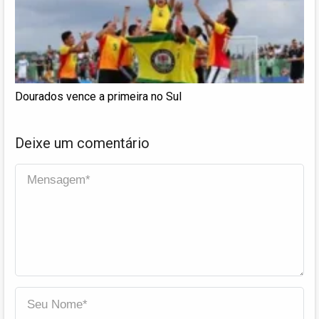
Dourados vence a primeira no Sul
Deixe um comentário