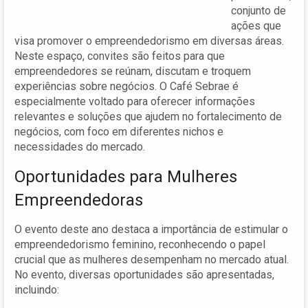
conjunto de
ações que
visa promover o empreendedorismo em diversas áreas.
Neste espaço, convites são feitos para que
empreendedores se reúnam, discutam e troquem
experiências sobre negócios. O Café Sebrae é
especialmente voltado para oferecer informações
relevantes e soluções que ajudem no fortalecimento de
negócios, com foco em diferentes nichos e
necessidades do mercado.
Oportunidades para Mulheres
Empreendedoras
O evento deste ano destaca a importância de estimular o
empreendedorismo feminino, reconhecendo o papel
crucial que as mulheres desempenham no mercado atual.
No evento, diversas oportunidades são apresentadas,
incluindo: