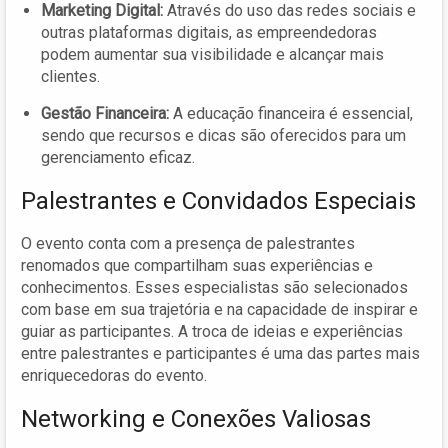
Marketing Digital:
Através do uso das redes sociais e
outras plataformas digitais, as empreendedoras
podem aumentar sua visibilidade e alcançar mais
clientes.
Gestão Financeira:
A educação financeira é essencial,
sendo que recursos e dicas são oferecidos para um
gerenciamento eficaz.
Palestrantes e Convidados Especiais
O evento conta com a presença de palestrantes
renomados que compartilham suas experiências e
conhecimentos. Esses especialistas são selecionados
com base em sua trajetória e na capacidade de inspirar e
guiar as participantes. A troca de ideias e experiências
entre palestrantes e participantes é uma das partes mais
enriquecedoras do evento.
Networking e Conexões Valiosas