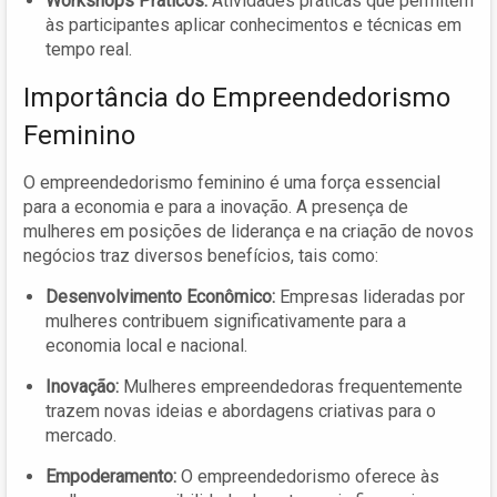
Workshops Práticos:
Atividades práticas que permitem
às participantes aplicar conhecimentos e técnicas em
tempo real.
Importância do Empreendedorismo
Feminino
O empreendedorismo feminino é uma força essencial
para a economia e para a inovação. A presença de
mulheres em posições de liderança e na criação de novos
negócios traz diversos benefícios, tais como:
Desenvolvimento Econômico:
Empresas lideradas por
mulheres contribuem significativamente para a
economia local e nacional.
Inovação:
Mulheres empreendedoras frequentemente
trazem novas ideias e abordagens criativas para o
mercado.
Empoderamento:
O empreendedorismo oferece às