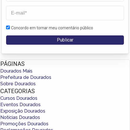
Concordo em tornar meu comentário público
PÁGINAS
Dourados Mais
Prefeitura de Dourados
Sobre Dourados
CATEGORIAS
Cursos Dourados
Eventos Dourados
Exposição Dourados
Notícias Dourados
Promoções Dourados