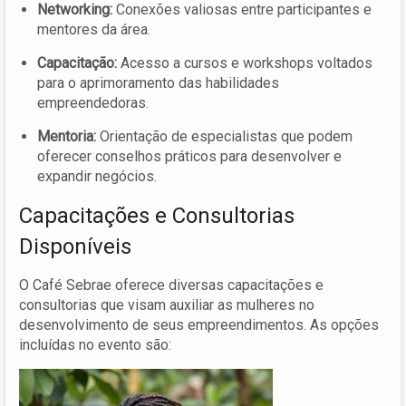
Networking:
Conexões valiosas entre participantes e
mentores da área.
Capacitação:
Acesso a cursos e workshops voltados
para o aprimoramento das habilidades
empreendedoras.
Mentoria:
Orientação de especialistas que podem
oferecer conselhos práticos para desenvolver e
expandir negócios.
Capacitações e Consultorias
Disponíveis
O Café Sebrae oferece diversas capacitações e
consultorias que visam auxiliar as mulheres no
desenvolvimento de seus empreendimentos. As opções
incluídas no evento são: