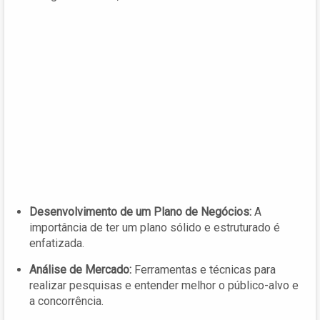
Desenvolvimento de um Plano de Negócios:
A
importância de ter um plano sólido e estruturado é
enfatizada.
Análise de Mercado:
Ferramentas e técnicas para
realizar pesquisas e entender melhor o público-alvo e
a concorrência.