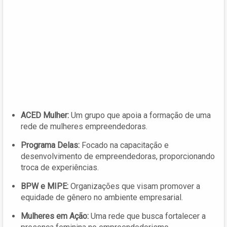
ACED Mulher:
Um grupo que apoia a formação de uma
rede de mulheres empreendedoras.
Programa Delas:
Focado na capacitação e
desenvolvimento de empreendedoras, proporcionando
troca de experiências.
BPW e MIPE:
Organizações que visam promover a
equidade de gênero no ambiente empresarial.
Mulheres em Ação:
Uma rede que busca fortalecer a