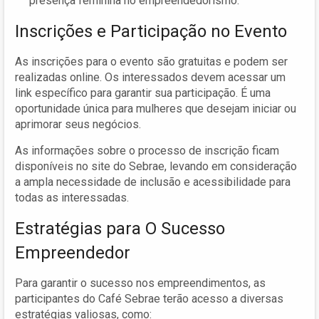
presença feminina no empreendedorismo.
Inscrições e Participação no Evento
As inscrições para o evento são gratuitas e podem ser
realizadas online. Os interessados devem acessar um
link específico para garantir sua participação. É uma
oportunidade única para mulheres que desejam iniciar ou
aprimorar seus negócios.
As informações sobre o processo de inscrição ficam
disponíveis no site do Sebrae, levando em consideração
a ampla necessidade de inclusão e acessibilidade para
todas as interessadas.
Estratégias para O Sucesso
Empreendedor
Para garantir o sucesso nos empreendimentos, as
participantes do Café Sebrae terão acesso a diversas
estratégias valiosas, como: