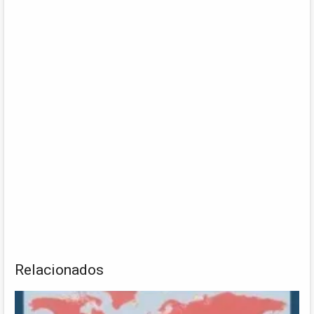
Relacionados