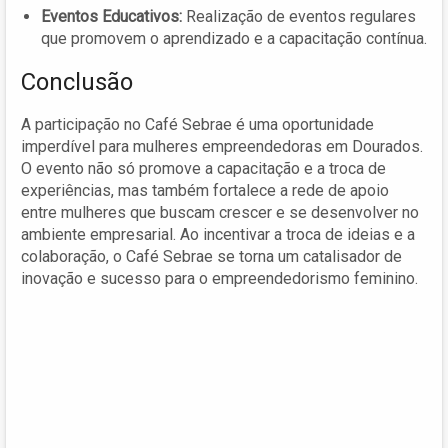
Eventos Educativos:
Realização de eventos regulares
que promovem o aprendizado e a capacitação contínua.
Conclusão
A participação no Café Sebrae é uma oportunidade
imperdível para mulheres empreendedoras em Dourados.
O evento não só promove a capacitação e a troca de
experiências, mas também fortalece a rede de apoio
entre mulheres que buscam crescer e se desenvolver no
ambiente empresarial. Ao incentivar a troca de ideias e a
colaboração, o Café Sebrae se torna um catalisador de
inovação e sucesso para o empreendedorismo feminino.