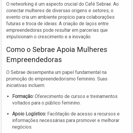
O networking é um aspecto crucial do Café Sebrae. Ao
conectar mulheres de diversas origens e setores, o
evento cria um ambiente propício para colaborações
futuras e troca de ideias. A criação de laços entre
empreendedoras pode resultar em parcerias que
impulsionam o crescimento e a inovação.
Como o Sebrae Apoia Mulheres
Empreendedoras
O Sebrae desempenha um papel fundamental na
promoção do empreendedorismo feminino. Suas
iniciativas incluem:
Formação:
Oferecimento de cursos e treinamentos
voltados para o público feminino.
Apoio Logístico:
Facilitação de acesso a recursos e
informações necessárias para promover e melhorar
negócios.