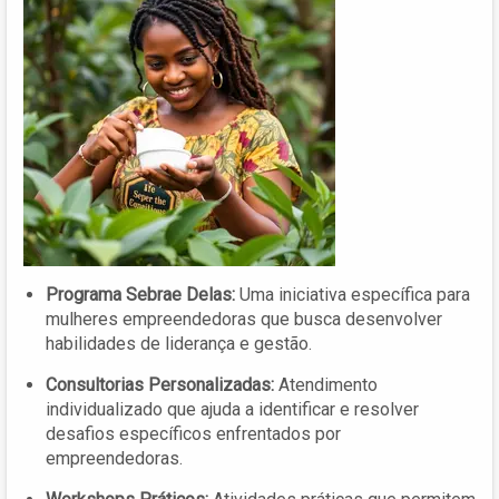
Programa Sebrae Delas:
Uma iniciativa específica para
mulheres empreendedoras que busca desenvolver
habilidades de liderança e gestão.
Consultorias Personalizadas:
Atendimento
individualizado que ajuda a identificar e resolver
desafios específicos enfrentados por
empreendedoras.