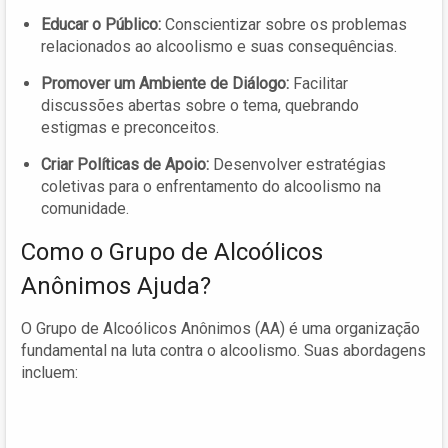
Educar o Público:
Conscientizar sobre os problemas
relacionados ao alcoolismo e suas consequências.
Promover um Ambiente de Diálogo:
Facilitar
discussões abertas sobre o tema, quebrando
estigmas e preconceitos.
Criar Políticas de Apoio:
Desenvolver estratégias
coletivas para o enfrentamento do alcoolismo na
comunidade.
Como o Grupo de Alcoólicos
Anônimos Ajuda?
O Grupo de Alcoólicos Anônimos (AA) é uma organização
fundamental na luta contra o alcoolismo. Suas abordagens
incluem: