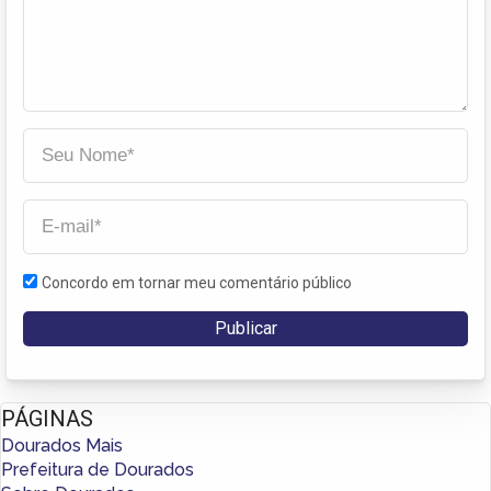
Concordo em tornar meu comentário público
PÁGINAS
Dourados Mais
Prefeitura de Dourados