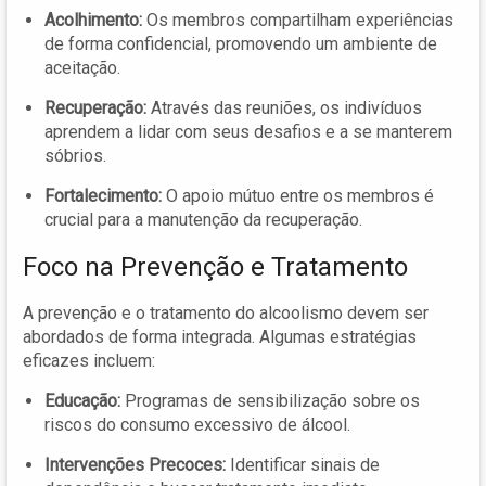
Acolhimento:
Os membros compartilham experiências
de forma confidencial, promovendo um ambiente de
aceitação.
Recuperação:
Através das reuniões, os indivíduos
aprendem a lidar com seus desafios e a se manterem
sóbrios.
Fortalecimento:
O apoio mútuo entre os membros é
crucial para a manutenção da recuperação.
Foco na Prevenção e Tratamento
A prevenção e o tratamento do alcoolismo devem ser
abordados de forma integrada. Algumas estratégias
eficazes incluem:
Educação:
Programas de sensibilização sobre os
riscos do consumo excessivo de álcool.
Intervenções Precoces:
Identificar sinais de