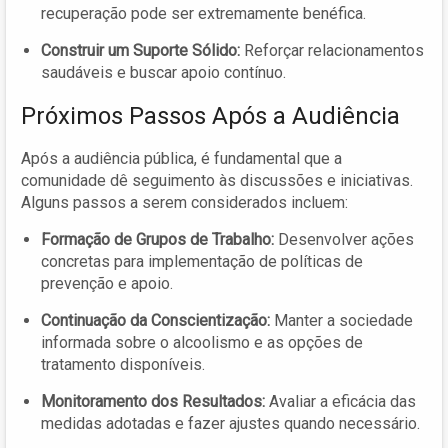
recuperação pode ser extremamente benéfica.
Construir um Suporte Sólido:
Reforçar relacionamentos
saudáveis e buscar apoio contínuo.
Próximos Passos Após a Audiência
Após a audiência pública, é fundamental que a
comunidade dê seguimento às discussões e iniciativas.
Alguns passos a serem considerados incluem:
Formação de Grupos de Trabalho:
Desenvolver ações
concretas para implementação de políticas de
prevenção e apoio.
Continuação da Conscientização:
Manter a sociedade
informada sobre o alcoolismo e as opções de
tratamento disponíveis.
Monitoramento dos Resultados:
Avaliar a eficácia das
medidas adotadas e fazer ajustes quando necessário.