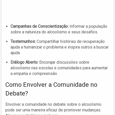
Campanhas de Conscientização:
Informar a população
sobre a natureza do alcoolismo e seus desafios.
Testemunhos:
Compartilhar histórias de recuperação
ajuda a humanizar o problema e inspira outros a buscar
ajuda.
Diálogo Aberto:
Encorajar discussões sobre
alcoolismo nas escolas e comunidades para aumentar
a empatia e compreensão.
Como Envolver a Comunidade no
Debate?
Envolver a comunidade no debate sobre o alcoolismo
pode ser uma maneira eficaz de promover mudanças.