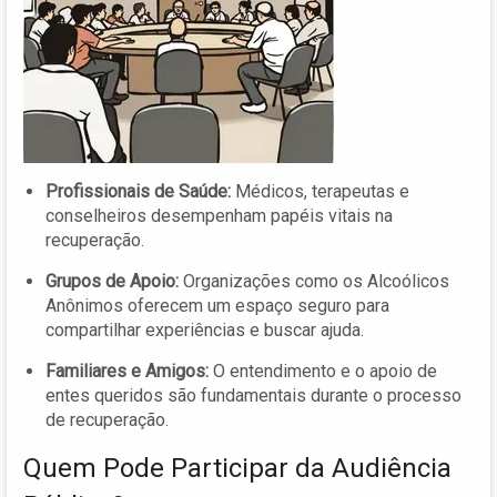
Profissionais de Saúde:
Médicos, terapeutas e
conselheiros desempenham papéis vitais na
recuperação.
Grupos de Apoio:
Organizações como os Alcoólicos
Anônimos oferecem um espaço seguro para
compartilhar experiências e buscar ajuda.
Familiares e Amigos:
O entendimento e o apoio de
entes queridos são fundamentais durante o processo
de recuperação.
Quem Pode Participar da Audiência