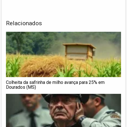
Relacionados
Colheita da safrinha de milho avança para 25% em
Dourados (MS)