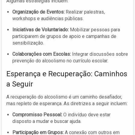
Algumas estratégias incluem:
Organização de Eventos:
Realizar palestras,
workshops e audiências públicas.
Iniciativas de Voluntariado:
Mobilizar pessoas para
participarem de grupos de apoio e campanhas de
sensibilização.
Colaborações com Escolas:
Integrar discussões sobre
prevenção do alcoolismo no currículo escolar.
Esperança e Recuperação: Caminhos
a Seguir
A recuperação do alcoolismo é um caminho desafiador,
mas repleto de esperança. As diretrizes a seguir incluem:
Compromisso Pessoal:
O indivíduo deve estar
disposto a mudar e buscar ajuda.
Participação em Grupos:
A conexão com outros em