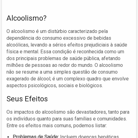
Alcoolismo?
O alcoolismo é um distúrbio caracterizado pela
dependência do consumo excessivo de bebidas
alcoólicas, levando a sérios efeitos prejudiciais à saúde
física e mental. Essa condição é reconhecida como um
dos principais problemas de saúde pública, afetando
milhões de pessoas ao redor do mundo. O alcoolismo
não se resume a uma simples questão de consumo
exagerado de álcool; é um complexo quadro que envolve
aspectos psicológicos, sociais e biológicos.
Seus Efeitos
Os impactos do alcoolismo são devastadores, tanto para
os indivíduos quanto para suas famílias e comunidades.
Entre os efeitos mais comuns, podemos listar:
Problemas de Saúde:
Incluem doenças hepáticas,