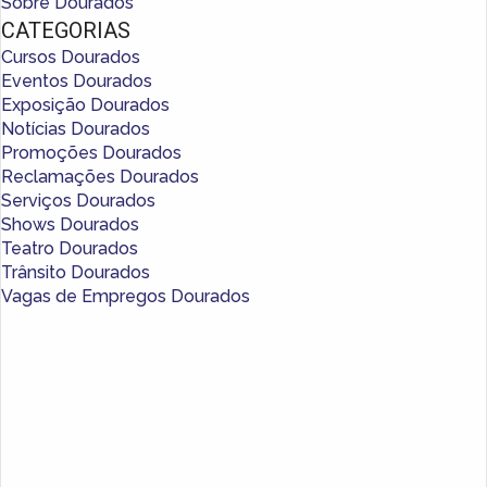
Sobre Dourados
CATEGORIAS
Cursos Dourados
Eventos Dourados
Exposição Dourados
Notícias Dourados
Promoções Dourados
Reclamações Dourados
Serviços Dourados
Shows Dourados
Teatro Dourados
Trânsito Dourados
Vagas de Empregos Dourados