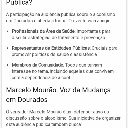
Pública?
A participação na audiência pública sobre o alcoolismo
em Dourados é aberta a todos. O evento visa atingir:
Profissionais da Área da Saúde:
Importantes para
discutir estratégias de tratamento e prevenção.
Representantes de Entidades Públicas:
Cruciais para
promover políticas de saúde e assistência.
Membros da Comunidade:
Todos que tenham
interesse no tema, incluindo aqueles que convivem
com a dependência de álcool.
Marcelo Mourão: Voz da Mudança
em Dourados
O vereador Marcelo Mourão é um defensor ativo da
discussão sobre o alcoolismo. Sua iniciativa de organizar
esta audiência pública também busca: