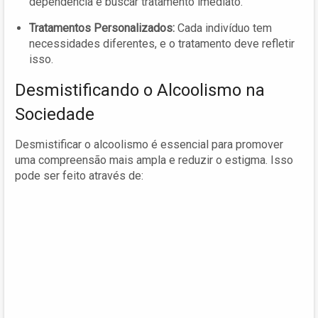
dependência e buscar tratamento imediato.
Tratamentos Personalizados:
Cada indivíduo tem
necessidades diferentes, e o tratamento deve refletir
isso.
Desmistificando o Alcoolismo na
Sociedade
Desmistificar o alcoolismo é essencial para promover
uma compreensão mais ampla e reduzir o estigma. Isso
pode ser feito através de: