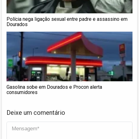
Polícia nega ligação sexual entre padre e assassino em
Dourados
Gasolina sobe em Dourados e Procon alerta
consumidores
Deixe um comentário