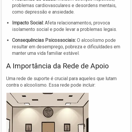
problemas cardiovasculares e desordens mentais,
como depressão e ansiedade.
Impacto Social:
Afeta relacionamentos, provoca
isolamento social e pode levar a problemas legais.
Consequências Psicossociais:
O alcoolismo pode
resultar em desemprego, pobreza e dificuldades em
manter uma vida familiar estável.
A Importância da Rede de Apoio
Uma rede de suporte é crucial para aqueles que lutam
contra o alcoolismo. Essa rede pode incluir: