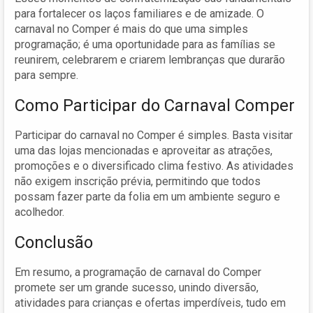
para fortalecer os laços familiares e de amizade. O
carnaval no Comper é mais do que uma simples
programação; é uma oportunidade para as famílias se
reunirem, celebrarem e criarem lembranças que durarão
para sempre.
Como Participar do Carnaval Comper
Participar do carnaval no Comper é simples. Basta visitar
uma das lojas mencionadas e aproveitar as atrações,
promoções e o diversificado clima festivo. As atividades
não exigem inscrição prévia, permitindo que todos
possam fazer parte da folia em um ambiente seguro e
acolhedor.
Conclusão
Em resumo, a programação de carnaval do Comper
promete ser um grande sucesso, unindo diversão,
atividades para crianças e ofertas imperdíveis, tudo em