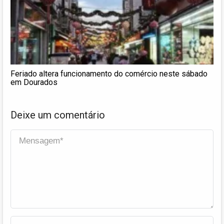
Feriado altera funcionamento do comércio neste sábado
em Dourados
Deixe um comentário