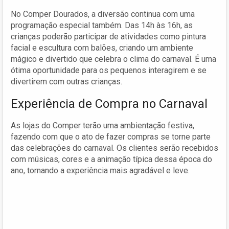
No Comper Dourados, a diversão continua com uma
programação especial também. Das 14h às 16h, as
crianças poderão participar de atividades como pintura
facial e escultura com balões, criando um ambiente
mágico e divertido que celebra o clima do carnaval. É uma
ótima oportunidade para os pequenos interagirem e se
divertirem com outras crianças.
Experiência de Compra no Carnaval
As lojas do Comper terão uma ambientação festiva,
fazendo com que o ato de fazer compras se torne parte
das celebrações do carnaval. Os clientes serão recebidos
com músicas, cores e a animação típica dessa época do
ano, tornando a experiência mais agradável e leve.