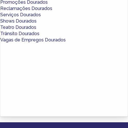
Promoções Dourados
Reclamações Dourados
Serviços Dourados
Shows Dourados
Teatro Dourados
Trânsito Dourados
Vagas de Empregos Dourados