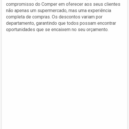
compromisso do Comper em oferecer aos seus clientes
não apenas um supermercado, mas uma experiência
completa de compras. Os descontos variam por
departamento, garantindo que todos possam encontrar
oportunidades que se encaixem no seu orçamento.