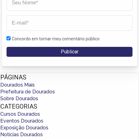
Concordo em tornar meu comentário público
PÁGINAS
Dourados Mais
Prefeitura de Dourados
Sobre Dourados
CATEGORIAS
Cursos Dourados
Eventos Dourados
Exposição Dourados
Notícias Dourados