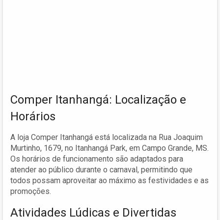
Comper Itanhangá: Localização e
Horários
A loja Comper Itanhangá está localizada na Rua Joaquim
Murtinho, 1679, no Itanhangá Park, em Campo Grande, MS.
Os horários de funcionamento são adaptados para
atender ao público durante o carnaval, permitindo que
todos possam aproveitar ao máximo as festividades e as
promoções.
Atividades Lúdicas e Divertidas