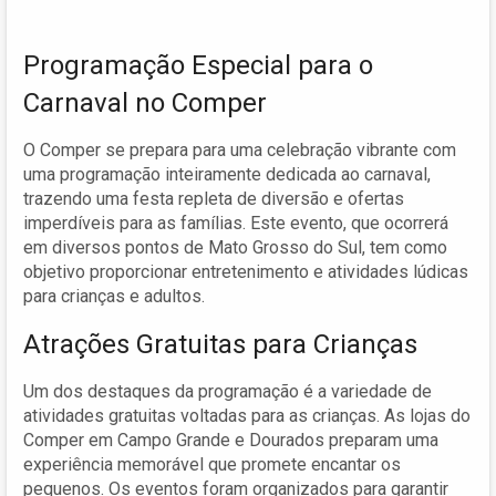
Programação Especial para o
Carnaval no Comper
O Comper se prepara para uma celebração vibrante com
uma programação inteiramente dedicada ao carnaval,
trazendo uma festa repleta de diversão e ofertas
imperdíveis para as famílias. Este evento, que ocorrerá
em diversos pontos de Mato Grosso do Sul, tem como
objetivo proporcionar entretenimento e atividades lúdicas
para crianças e adultos.
Atrações Gratuitas para Crianças
Um dos destaques da programação é a variedade de
atividades gratuitas voltadas para as crianças. As lojas do
Comper em Campo Grande e Dourados preparam uma
experiência memorável que promete encantar os
pequenos. Os eventos foram organizados para garantir