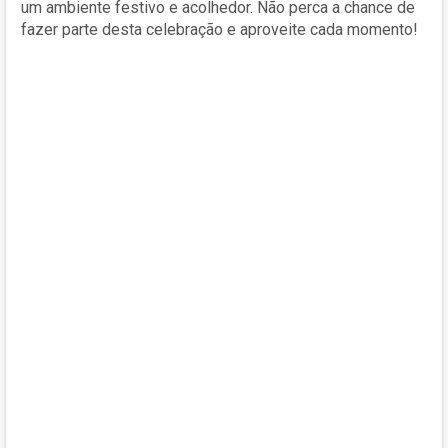
um ambiente festivo e acolhedor. Não perca a chance de
fazer parte desta celebração e aproveite cada momento!