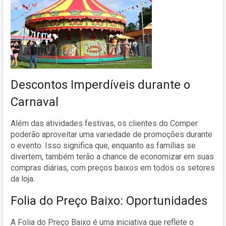
Descontos Imperdíveis durante o
Carnaval
Além das atividades festivas, os clientes do Comper
poderão aproveitar uma variedade de promoções durante
o evento. Isso significa que, enquanto as famílias se
divertem, também terão a chance de economizar em suas
compras diárias, com preços baixos em todos os setores
da loja.
Folia do Preço Baixo: Oportunidades
A Folia do Preço Baixo é uma iniciativa que reflete o