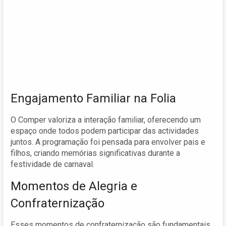
Engajamento Familiar na Folia
O Comper valoriza a interação familiar, oferecendo um
espaço onde todos podem participar das actividades
juntos. A programação foi pensada para envolver pais e
filhos, criando memórias significativas durante a
festividade de carnaval.
Momentos de Alegria e
Confraternização
Esses momentos de confraternização são fundamentais