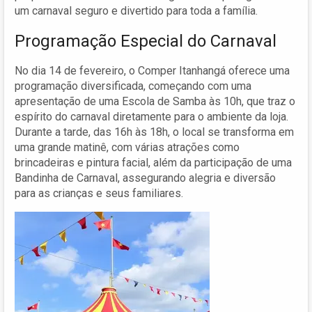
um carnaval seguro e divertido para toda a família.
Programação Especial do Carnaval
No dia 14 de fevereiro, o Comper Itanhangá oferece uma
programação diversificada, começando com uma
apresentação de uma Escola de Samba às 10h, que traz o
espírito do carnaval diretamente para o ambiente da loja.
Durante a tarde, das 16h às 18h, o local se transforma em
uma grande matinê, com várias atrações como
brincadeiras e pintura facial, além da participação de uma
Bandinha de Carnaval, assegurando alegria e diversão
para as crianças e seus familiares.