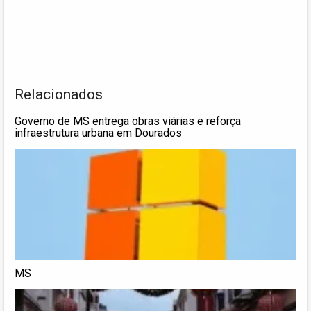
Relacionados
Governo de MS entrega obras viárias e reforça
infraestrutura urbana em Dourados
MS