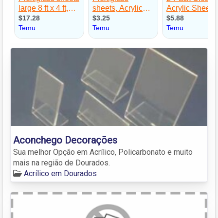
Aconchego Decorações
Sua melhor Opção em Acrílico, Policarbonato e muito
mais na região de Dourados.
Acrílico em Dourados