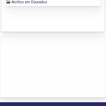
Acrílico em Dourados