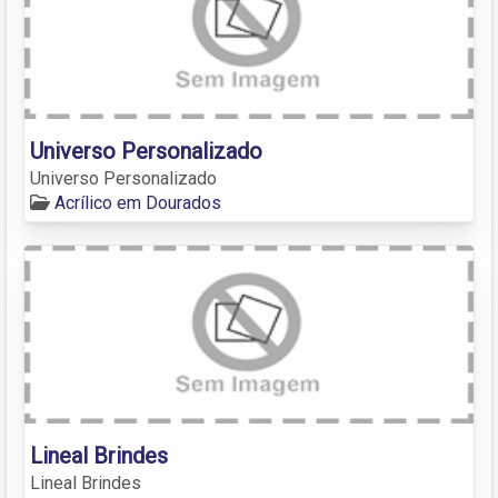
Universo Personalizado
Universo Personalizado
Acrílico em Dourados
Lineal Brindes
Lineal Brindes