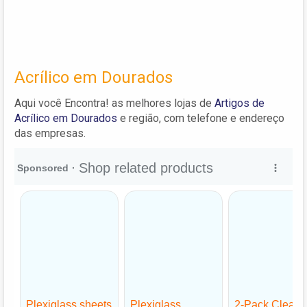
Acrílico em Dourados
Aqui você Encontra! as melhores lojas de
Artigos de
Acrílico em Dourados
e região, com telefone e endereço
das empresas.