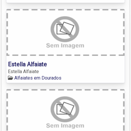
Estella Alfaiate
Estella Alfaiate
Alfaiates em Dourados