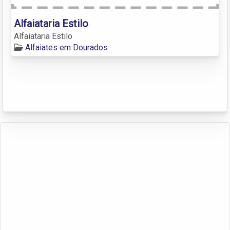
Alfaiataria Estilo
Alfaiataria Estilo
Alfaiates em Dourados