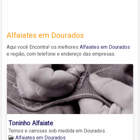
Alfaiates em Dourados
Aqui você Encontra! os melhores
Alfaiates em Dourados
e região, com telefone e endereço das empresas.
Toninho Alfaiate
Ternos e camisas sob medida em Dourados.
Alfaiates em Dourados