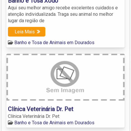
Banho e Tosa Xodó
Aqui seu melhor amigo recebe excelentes cuidados e
atenção individualizada. Traga seu animal no melhor
lugar da região de
Leia Mais
Banho e Tosa de Animais em Dourados
Clínica Veterinária Dr. Pet
Clínica Veterinária Dr. Pet
Banho e Tosa de Animais em Dourados