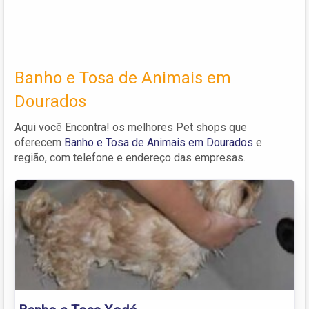
Banho e Tosa de Animais em
Dourados
Aqui você Encontra! os melhores Pet shops que
oferecem
Banho e Tosa de Animais em Dourados
e
região, com telefone e endereço das empresas.