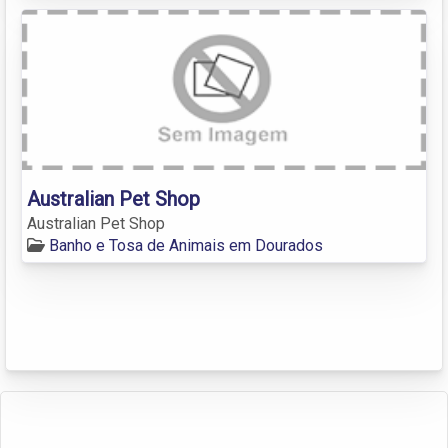
Australian Pet Shop
Australian Pet Shop
Banho e Tosa de Animais em Dourados