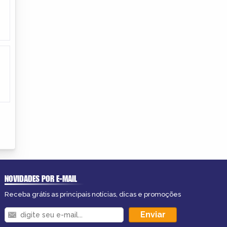
NOVIDADES POR E-MAIL
Receba grátis as principais notícias, dicas e promoções