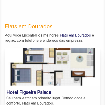
Flats em Dourados
Aqui você Encontra! os melhores
Flats em Dourados
e
região, com telefone e endereço das empresas.
Hotel Figueira Palace
Seu bem-estar em primeiro lugar. Comodidade e
conforto. Flats em Dourados.