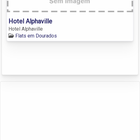
Hotel Alphaville
Hotel Alphaville
Flats em Dourados