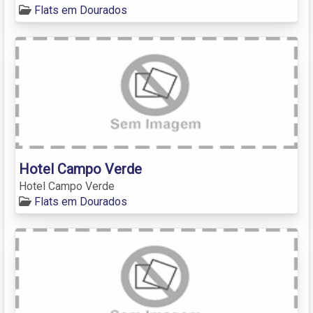
Flats em Dourados
Hotel Campo Verde
Hotel Campo Verde
Flats em Dourados