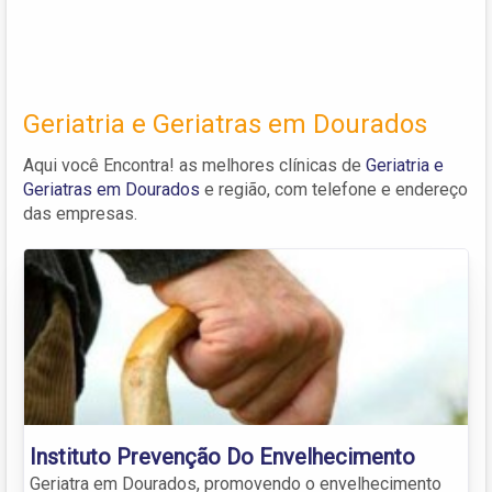
Geriatria e Geriatras em Dourados
Aqui você Encontra! as melhores clínicas de
Geriatria e
Geriatras em Dourados
e região, com telefone e endereço
das empresas.
Instituto Prevenção Do Envelhecimento
Geriatra em Dourados, promovendo o envelhecimento