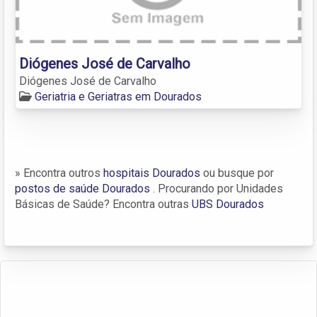
Diógenes José de Carvalho
Diógenes José de Carvalho
Geriatria e Geriatras em Dourados
» Encontra outros
hospitais Dourados
ou busque por
postos de saúde Dourados
. Procurando por Unidades
Básicas de Saúde? Encontra outras
UBS Dourados