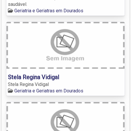
saudável.
Geriatria e Geriatras em Dourados
Stela Regina Vidigal
Stela Regina Vidigal
Geriatria e Geriatras em Dourados