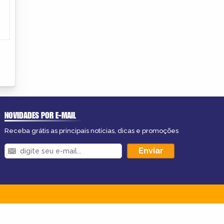
NOVIDADES POR E-MAIL
Receba grátis as principais notícias, dicas e promoções