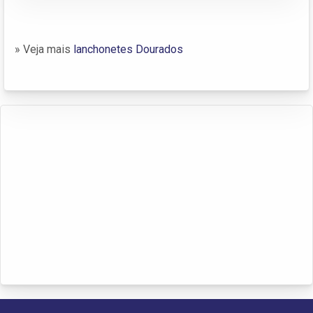
» Veja mais
lanchonetes Dourados