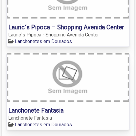
Lauric´s Pipoca – Shopping Avenida Center
Lauric´s Pipoca - Shopping Avenida Center
Lanchonetes em Dourados
Lanchonete Fantasia
Lanchonete Fantasia
Lanchonetes em Dourados