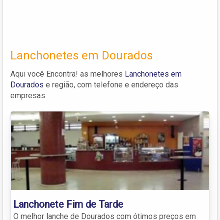
Lanchonetes em Dourados
Aqui você Encontra! as melhores
Lanchonetes em
Dourados
e região, com telefone e endereço das
empresas.
Lanchonete Fim de Tarde
O melhor lanche de Dourados com ótimos preços em