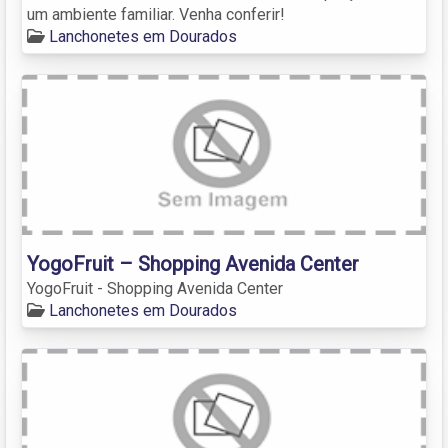
um ambiente familiar. Venha conferir!
Lanchonetes em Dourados
YogoFruit – Shopping Avenida Center
YogoFruit - Shopping Avenida Center
Lanchonetes em Dourados