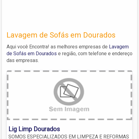
Lavagem de Sofás em Dourados
Aqui você Encontra! as melhores empresas de
Lavagem
de Sofás em Dourados
e região, com telefone e endereço
das empresas.
Lig Limp Dourados
SOMOS ESPECIALIZADOS EM LIMPEZA E REFORMAS