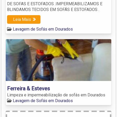
DE SOFAS E ESTOFADOS .IMPERMEABILIZAMOS E
BLINDAMOS TECIDOS EM SOFÁS E ESTOFADOS .
Leia Mais
Lavagem de Sofás em Dourados
Ferreira & Esteves
Limpeza e impermeabilização de sofás em Dourados
Lavagem de Sofás em Dourados