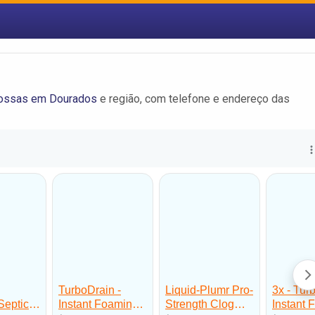
ossas em Dourados
e região, com telefone e endereço das