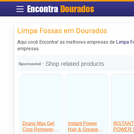
Encontra
Dourados
Limpa Fossas em Dourados
Aqui você Encontra! as melhores empresas de
Limpa F
empresas.