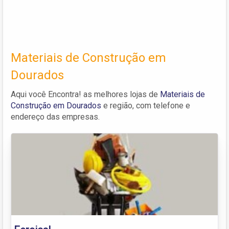
Materiais de Construção em
Dourados
Aqui você Encontra! as melhores lojas de
Materiais de
Construção em Dourados
e região, com telefone e
endereço das empresas.