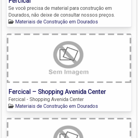
Fercical
Se você precisa de material para construção em
Dourados, não deixe de consultar nossos preços.
Materiais de Construção em Dourados
Fercical – Shopping Avenida Center
Fercical - Shopping Avenida Center
Materiais de Construção em Dourados