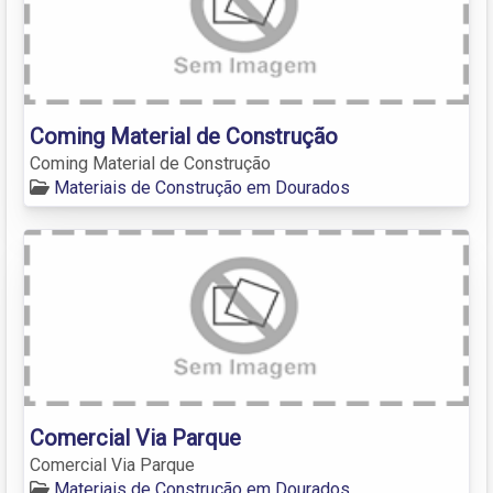
Coming Material de Construção
Coming Material de Construção
Materiais de Construção em Dourados
Comercial Via Parque
Comercial Via Parque
Materiais de Construção em Dourados