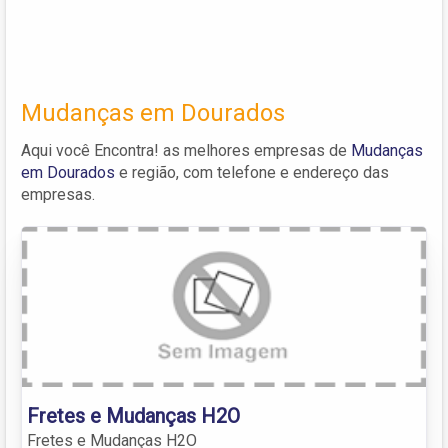
Mudanças em Dourados
Aqui você Encontra! as melhores empresas de
Mudanças
em Dourados
e região, com telefone e endereço das
empresas.
Fretes e Mudanças H2O
Fretes e Mudanças H2O