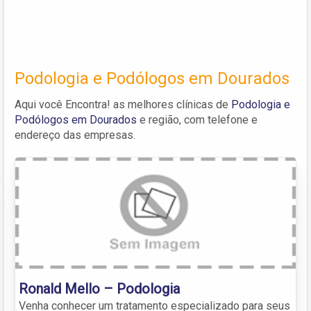
Podologia e Podólogos em Dourados
Aqui você Encontra! as melhores clínicas de
Podologia e
Podólogos em Dourados
e região, com telefone e
endereço das empresas.
Ronald Mello – Podologia
Venha conhecer um tratamento especializado para seus