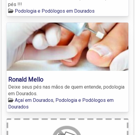
pés !!!
Podologia e Podólogos em Dourados
Ronald Mello
Deixe seus pés nas mãos de quem entende, podologia
em Dourados.
Açaí em Dourados
,
Podologia e Podólogos em
Dourados