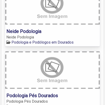
Neide Podologia
Neide Podologia
Podologia e Podólogos em Dourados
Podologia Pés Dourados
Podologia Pés Dourados