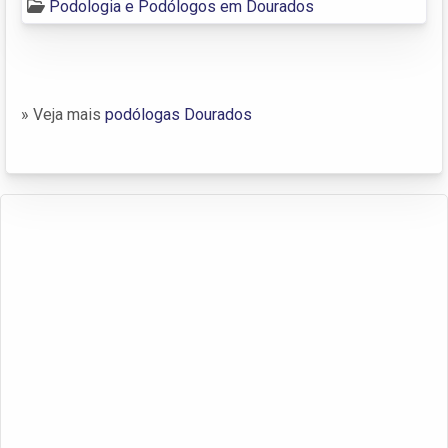
Podologia e Podólogos em Dourados
» Veja mais
podólogas Dourados