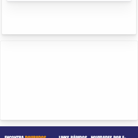
ENCONTRA
DOURADOS
LINKS RÁPIDOS
NOVIDADES POR E-