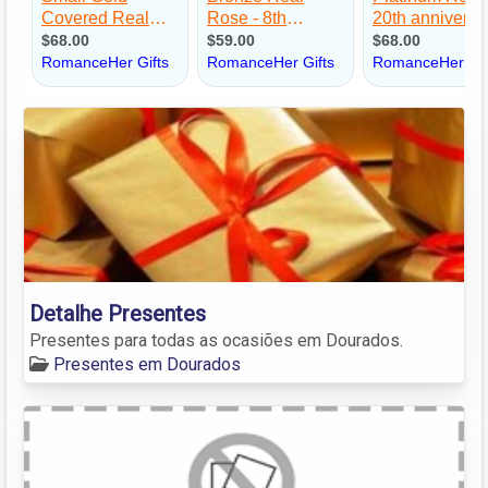
Detalhe Presentes
Presentes para todas as ocasiões em Dourados.
Presentes em Dourados