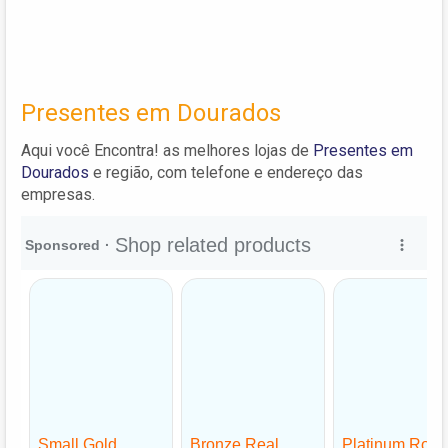
Presentes em Dourados
Aqui você Encontra! as melhores lojas de
Presentes em
Dourados
e região, com telefone e endereço das
empresas.