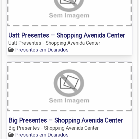
Uatt Presentes – Shopping Avenida Center
Uatt Presentes - Shopping Avenida Center
Presentes em Dourados
Big Presentes – Shopping Avenida Center
Big Presentes - Shopping Avenida Center
Presentes em Dourados