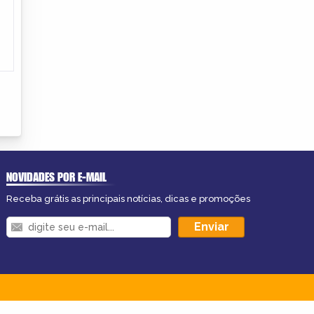
NOVIDADES POR E-MAIL
Receba grátis as principais notícias, dicas e promoções