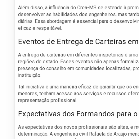
Além disso, a influência do Crea-MS se estende à pro
desenvolver as habilidades dos engenheiros, mas tamb
diárias. Essa abordagem é essencial para o desenvolvi
eficaz e respeitável.
Eventos de Entrega de Carteiras em
A entrega de carteiras em diferentes inspetorias é uma
regiões do estado. Esses eventos não apenas formaliz
presença do conselho em comunidades localizadas, pro
instituição.
Tal iniciativa é uma maneira eficaz de garantir que os
menores, tenham acesso aos serviços e recursos ofere
representação profissional.
Expectativas dos Formandos para o
As expectativas dos novos profissionais são altas, e m
determinação. A engenheira civil Rafaela de Araújo menc