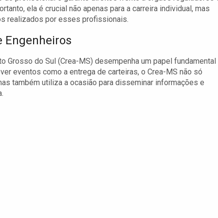
ortanto, ela é crucial não apenas para a carreira individual, mas
s realizados por esses profissionais.
e Engenheiros
to Grosso do Sul (Crea-MS) desempenha um papel fundamental
ver eventos como a entrega de carteiras, o Crea-MS não só
mas também utiliza a ocasião para disseminar informações e
.