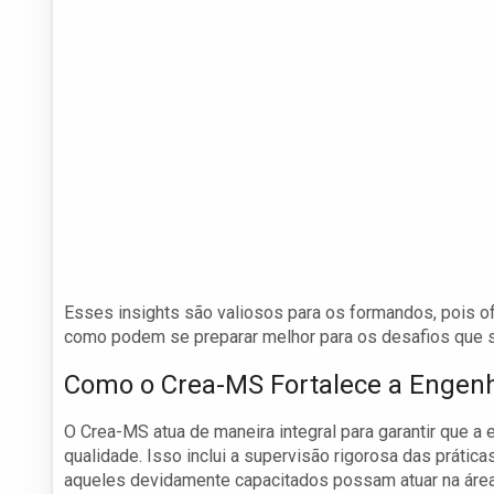
Esses insights são valiosos para os formandos, pois 
como podem se preparar melhor para os desafios que s
Como o Crea-MS Fortalece a Engenh
O Crea-MS atua de maneira integral para garantir que a
qualidade. Isso inclui a supervisão rigorosa das práti
aqueles devidamente capacitados possam atuar na área