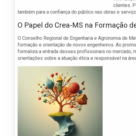
clientes. P
também para a confiança do público nas obras e serviço
O Papel do Crea-MS na Formação d
O Conselho Regional de Engenharia e Agronomia de Ma
formação e orientação de novos engenheiros. Ao promo
formaliza a entrada desses profissionais no mercado, 
orientações sobre a atuação ética e responsável na área