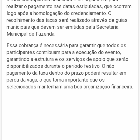
realizar o pagamento nas datas estipuladas, que ocorrem
logo após a homologação do credenciamento. O
recolhimento das taxas será realizado através de guias
municipais que devem ser emitidas pela Secretaria
Municipal de Fazenda.
Essa cobrança é necessária para garantir que todos os
participantes contribuam para a execução do evento,
garantindo a estrutura e os serviços de apoio que serão
disponibilizados durante o período festivo. O não
pagamento da taxa dentro do prazo poderá resultar em
perda da vaga, o que torna importante que os
selecionados mantenham uma boa organização financeira.