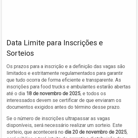
Data Limite para Inscrições e
Sorteios
Os prazos para a inscrição e a definição das vagas são
limitados e estritamente regulamentados para garantir
que tudo ocorra de forma eficiente e transparente. As
inscrições para food trucks e ambulantes estarão abertas
até o dia
18 de novembro de 2025
, e todos os
interessados devem se certificar de que enviaram os
documentos exigidos antes do término desse prazo.
Se o número de inscrições ultrapassar as vagas
disponíveis, será necessário realizar um sorteio. Este
sorteio, que acontecerá no
dia 20 de novembro de 2025
,