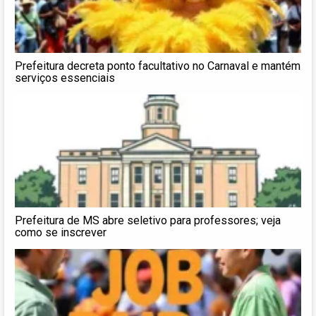
Prefeitura decreta ponto facultativo no Carnaval e mantém
serviços essenciais
Prefeitura de MS abre seletivo para professores; veja
como se inscrever