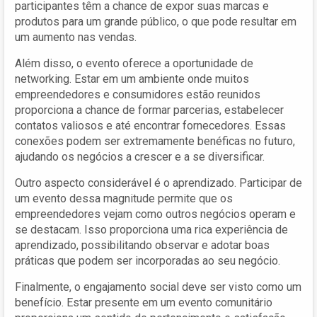
participantes têm a chance de expor suas marcas e
produtos para um grande público, o que pode resultar em
um aumento nas vendas.
Além disso, o evento oferece a oportunidade de
networking. Estar em um ambiente onde muitos
empreendedores e consumidores estão reunidos
proporciona a chance de formar parcerias, estabelecer
contatos valiosos e até encontrar fornecedores. Essas
conexões podem ser extremamente benéficas no futuro,
ajudando os negócios a crescer e a se diversificar.
Outro aspecto considerável é o aprendizado. Participar de
um evento dessa magnitude permite que os
empreendedores vejam como outros negócios operam e
se destacam. Isso proporciona uma rica experiência de
aprendizado, possibilitando observar e adotar boas
práticas que podem ser incorporadas ao seu negócio.
Finalmente, o engajamento social deve ser visto como um
benefício. Estar presente em um evento comunitário