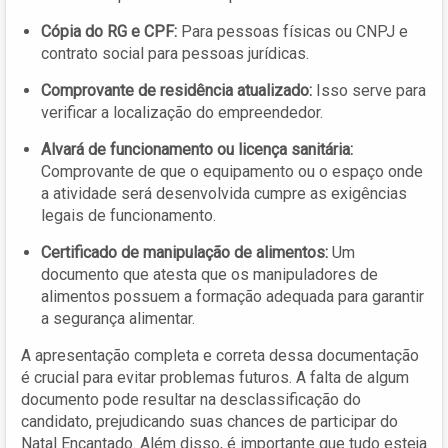
Cópia do RG e CPF:
Para pessoas físicas ou CNPJ e
contrato social para pessoas jurídicas.
Comprovante de residência atualizado:
Isso serve para
verificar a localização do empreendedor.
Alvará de funcionamento ou licença sanitária:
Comprovante de que o equipamento ou o espaço onde
a atividade será desenvolvida cumpre as exigências
legais de funcionamento.
Certificado de manipulação de alimentos:
Um
documento que atesta que os manipuladores de
alimentos possuem a formação adequada para garantir
a segurança alimentar.
A apresentação completa e correta dessa documentação
é crucial para evitar problemas futuros. A falta de algum
documento pode resultar na desclassificação do
candidato, prejudicando suas chances de participar do
Natal Encantado. Além disso, é importante que tudo esteja