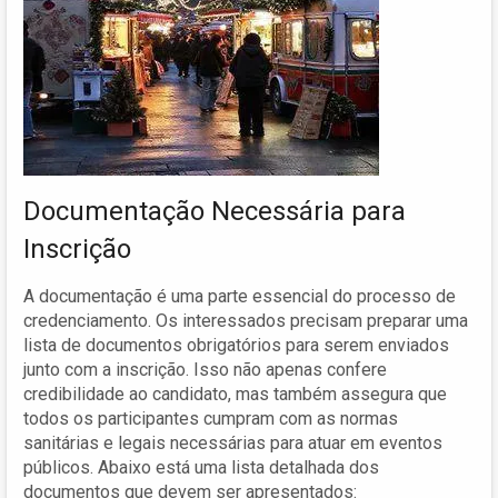
Documentação Necessária para
Inscrição
A documentação é uma parte essencial do processo de
credenciamento. Os interessados precisam preparar uma
lista de documentos obrigatórios para serem enviados
junto com a inscrição. Isso não apenas confere
credibilidade ao candidato, mas também assegura que
todos os participantes cumpram com as normas
sanitárias e legais necessárias para atuar em eventos
públicos. Abaixo está uma lista detalhada dos
documentos que devem ser apresentados: