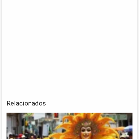
Relacionados