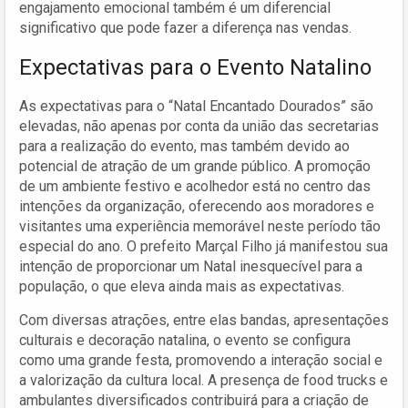
engajamento emocional também é um diferencial
significativo que pode fazer a diferença nas vendas.
Expectativas para o Evento Natalino
As expectativas para o “Natal Encantado Dourados” são
elevadas, não apenas por conta da união das secretarias
para a realização do evento, mas também devido ao
potencial de atração de um grande público. A promoção
de um ambiente festivo e acolhedor está no centro das
intenções da organização, oferecendo aos moradores e
visitantes uma experiência memorável neste período tão
especial do ano. O prefeito Marçal Filho já manifestou sua
intenção de proporcionar um Natal inesquecível para a
população, o que eleva ainda mais as expectativas.
Com diversas atrações, entre elas bandas, apresentações
culturais e decoração natalina, o evento se configura
como uma grande festa, promovendo a interação social e
a valorização da cultura local. A presença de food trucks e
ambulantes diversificados contribuirá para a criação de