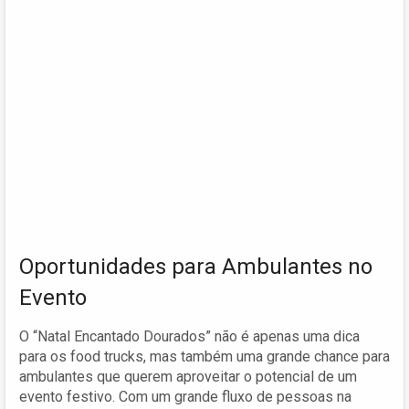
Oportunidades para Ambulantes no
Evento
O “Natal Encantado Dourados” não é apenas uma dica
para os food trucks, mas também uma grande chance para
ambulantes que querem aproveitar o potencial de um
evento festivo. Com um grande fluxo de pessoas na