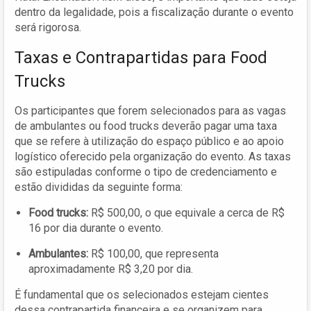
dentro da legalidade, pois a fiscalização durante o evento
será rigorosa.
Taxas e Contrapartidas para Food
Trucks
Os participantes que forem selecionados para as vagas
de ambulantes ou food trucks deverão pagar uma taxa
que se refere à utilização do espaço público e ao apoio
logístico oferecido pela organização do evento. As taxas
são estipuladas conforme o tipo de credenciamento e
estão divididas da seguinte forma:
Food trucks:
R$ 500,00, o que equivale a cerca de R$
16 por dia durante o evento.
Ambulantes:
R$ 100,00, que representa
aproximadamente R$ 3,20 por dia.
É fundamental que os selecionados estejam cientes
dessa contrapartida financeira e se organizem para