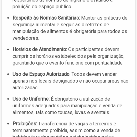
poluição do espaço público.
Respeito às Normas Sanitárias:
Manter as práticas de
segurança alimentar e seguir as diretrizes de
manipulação de alimentos é obrigatória para todos os
vendedores.
Horários de Atendimento:
Os participantes devem
cumprir os horários estabelecidos pela organização,
garantindo que o evento funcione com pontualidade.
Uso de Espaço Autorizado:
Todos devem vender
apenas nos locais designados e não ocupar áreas não
autorizadas.
Uso de Uniforme:
É obrigatório a utilização de
uniformes adequados para manipulação e venda de
alimentos, tais como toucas, luvas e aventais.
Proibições:
Transferência de vagas a terceiros é
terminantemente proibida, assim como a venda de