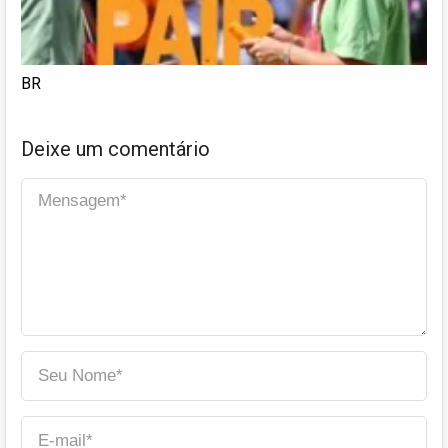
BR
Deixe um comentário