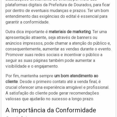
plataformas digitais da Prefeitura de Dourados, para ficar
por dentro de eventuais mudanças e prazos. Ter um bom
entendimento das exigências do edital é essencial para
garantir a conformidade.
Outra dica importante é
materiais de marketing
. Ter uma
apresentação atraente, seja através de banners ou
anúncios impressos, pode chamar a atenção do público e,
consequentemente, aumentar as vendas durante o evento.
Promover suas redes sociais e incentivar o público a
seguir as suas páginas também pode aumentar a
visibilidade e o engajamento.
Por fim, mantenha sempre
um bom atendimento ao
cliente
. Desde o primeiro contato até a venda final, é
crucial oferecer uma experiência amigável e profissional.
A satisfação do cliente pode gerar recomendações
valiosas que ajudarão no sucesso a longo prazo.
A Importância da Conformidade