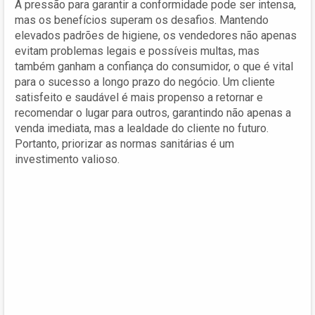
A pressão para garantir a conformidade pode ser intensa,
mas os benefícios superam os desafios. Mantendo
elevados padrões de higiene, os vendedores não apenas
evitam problemas legais e possíveis multas, mas
também ganham a confiança do consumidor, o que é vital
para o sucesso a longo prazo do negócio. Um cliente
satisfeito e saudável é mais propenso a retornar e
recomendar o lugar para outros, garantindo não apenas a
venda imediata, mas a lealdade do cliente no futuro.
Portanto, priorizar as normas sanitárias é um
investimento valioso.