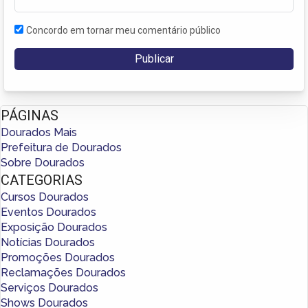
Concordo em tornar meu comentário público
PÁGINAS
Dourados Mais
Prefeitura de Dourados
Sobre Dourados
CATEGORIAS
Cursos Dourados
Eventos Dourados
Exposição Dourados
Notícias Dourados
Promoções Dourados
Reclamações Dourados
Serviços Dourados
Shows Dourados