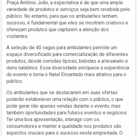
Praça Antônio João, a expectativa é de que uma ampla
variedade de produtos e serviços seja bem recebida pelo
público. No entanto, para que os ambulantes tenham
sucesso, é fundamental que eles se mostrem criativos e
ofereçam produtos que capturem a atenção dos
visitantes.
A seleção de 40 vagas para ambulantes permite um
espaço diversificado para comercialização de diferentes
produtos, desde comidas típicas, bebidas a artesanato e
itens natalinos. Essa diversidade enriquece a experiência
do evento e torna o Natal Encantado mais atrativo para o
público.
Os ambulantes que se destacarem em suas ofertas
poderão estabelecer uma relação com o público, o que
pode gerar não apenas vendas durante o evento, mas
também oportunidades para futuros eventos e negócios.
Ter uma boa apresentação, interagir com os
consumidores e manter a qualidade nos produtos são
aspectos cruciais para o sucesso nesta empreitada. O