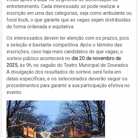
entretenimento. Cada interessado só pode realizar a
inscrição em uma das categorias, seja como ambulante ou
food truck, o que garante que as vagas sejam distribuídas
de forma ordenada e equitativa.
Os interessados devem ter atenção com os prazos, pois
a seleção é bastante competitiva. Após o término das
inscrições, caso haja mais candidatos do que vagas, o
sorteio público acontecerá no
dia 20 de novembro de
2025
, às 9h, no saguão do Teatro Municipal de Dourados.
A divulgação dos resultados do sorteio será feita em
datas específicas, e os selecionados deverão seguir os
procedimentos para garantir a sua participação efetiva no
evento.