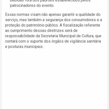
bebidas fora dos padrões estabelecidos pelos
patrocinadores do evento.
Essas normas visam não apenas garantir a qualidade do
serviço, mas também a segurança dos consumidores e a
proteção do patrimônio público. A fiscalização referente
ao cumprimento dessas diretrizes será de
responsabilidade da Secretaria Municipal de Cultura, que
contará com o suporte dos órgãos de vigilância sanitária
e posturas municipais.