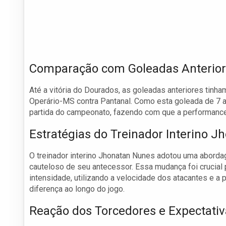
Comparação com Goleadas Anterio
Até a vitória do Dourados, as goleadas anteriores tinha
Operário-MS contra Pantanal. Como esta goleada de 7 
partida do campeonato, fazendo com que a performance
Estratégias do Treinador Interino 
O treinador interino Jhonatan Nunes adotou uma aborda
cauteloso de seu antecessor. Essa mudança foi crucial
intensidade, utilizando a velocidade dos atacantes e a 
diferença ao longo do jogo.
Reação dos Torcedores e Expectativ