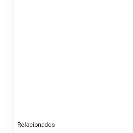
Relacionados