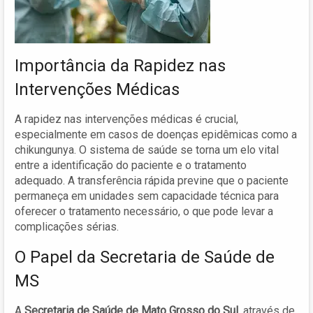
Importância da Rapidez nas
Intervenções Médicas
A rapidez nas intervenções médicas é crucial,
especialmente em casos de doenças epidêmicas como a
chikungunya. O sistema de saúde se torna um elo vital
entre a identificação do paciente e o tratamento
adequado. A transferência rápida previne que o paciente
permaneça em unidades sem capacidade técnica para
oferecer o tratamento necessário, o que pode levar a
complicações sérias.
O Papel da Secretaria de Saúde de
MS
A
Secretaria de Saúde de Mato Grosso do Sul
, através de