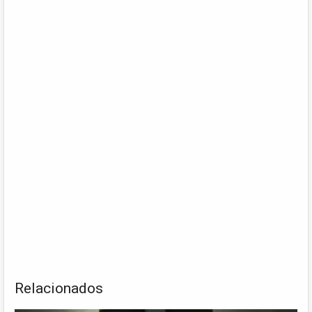
Relacionados