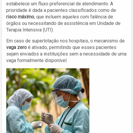
estabelece um fluxo preferencial de atendimento. A
prioridade é dada a pacientes classificados como de
risco máximo
, que incluem aqueles com falência de
órgãos ou necessitando de assistência em Unidade de
Terapia Intensiva (UTI).
Em caso de superlotação nos hospitais, o mecanismo de
vaga zero
é ativado, permitindo que esses pacientes
sejam enviados a instituições sem a necessidade de uma
vaga formalmente disponível.