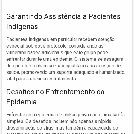
Garantindo Assistência a Pacientes
Indígenas
Pacientes indígenas em particular recebem atenção
especial sob esse protocolo, considerando as
vulnerabilidades adicionais que este grupo pode
enfrentar durante uma epidemia. O sistema se assegura
de que eles tenham acesso igualitário aos serviços de
saúde, promovendo um suporte adequado e humanizado,
vital para a eficácia no tratamento.
Desafios no Enfrentamento da
Epidemia
Enfrentar uma epidemia de chikungunya não é uma tarefa
simples. Os desafios incluem não apenas a rápida
disseminação do vírus, mas também a capacidade do