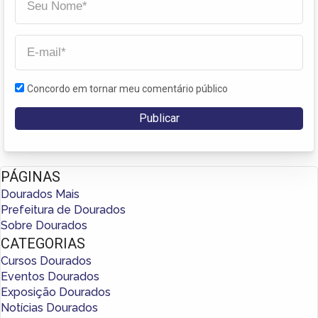
Concordo em tornar meu comentário público
PÁGINAS
Dourados Mais
Prefeitura de Dourados
Sobre Dourados
CATEGORIAS
Cursos Dourados
Eventos Dourados
Exposição Dourados
Notícias Dourados