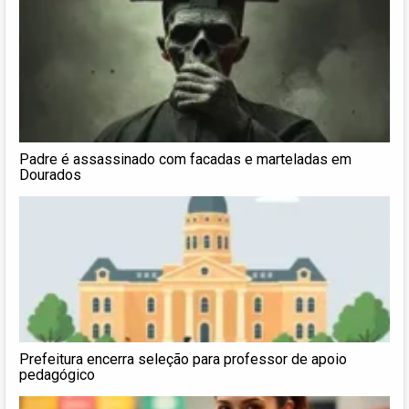
Padre é assassinado com facadas e marteladas em
Dourados
Prefeitura encerra seleção para professor de apoio
pedagógico