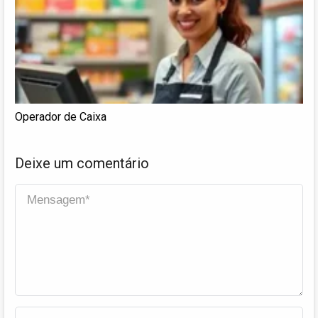
Operador de Caixa
Deixe um comentário