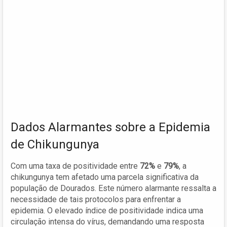
Dados Alarmantes sobre a Epidemia
de Chikungunya
Com uma taxa de positividade entre
72%
e
79%
, a
chikungunya tem afetado uma parcela significativa da
população de Dourados. Este número alarmante ressalta a
necessidade de tais protocolos para enfrentar a
epidemia. O elevado índice de positividade indica uma
circulação intensa do vírus, demandando uma resposta