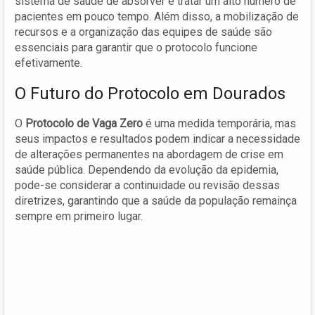
sistema de saúde de absorver e tratar um alto número de
pacientes em pouco tempo. Além disso, a mobilização de
recursos e a organização das equipes de saúde são
essenciais para garantir que o protocolo funcione
efetivamente.
O Futuro do Protocolo em Dourados
O
Protocolo de Vaga Zero
é uma medida temporária, mas
seus impactos e resultados podem indicar a necessidade
de alterações permanentes na abordagem de crise em
saúde pública. Dependendo da evolução da epidemia,
pode-se considerar a continuidade ou revisão dessas
diretrizes, garantindo que a saúde da população remainça
sempre em primeiro lugar.