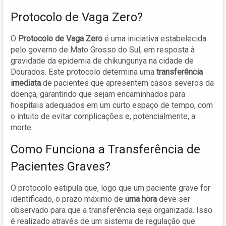
Protocolo de Vaga Zero?
O
Protocolo de Vaga Zero
é uma iniciativa estabelecida
pelo governo de Mato Grosso do Sul, em resposta à
gravidade da epidemia de chikungunya na cidade de
Dourados. Este protocolo determina uma
transferência
imediata
de pacientes que apresentem casos severos da
doença, garantindo que sejam encaminhados para
hospitais adequados em um curto espaço de tempo, com
o intuito de evitar complicações e, potencialmente, a
morte.
Como Funciona a Transferência de
Pacientes Graves?
O protocolo estipula que, logo que um paciente grave for
identificado, o prazo máximo de
uma hora
deve ser
observado para que a transferência seja organizada. Isso
é realizado através de um sistema de regulação que