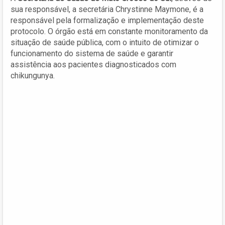
sua responsável, a secretária Chrystinne Maymone, é a
responsável pela formalização e implementação deste
protocolo. O órgão está em constante monitoramento da
situação de saúde pública, com o intuito de otimizar o
funcionamento do sistema de saúde e garantir
assistência aos pacientes diagnosticados com
chikungunya.