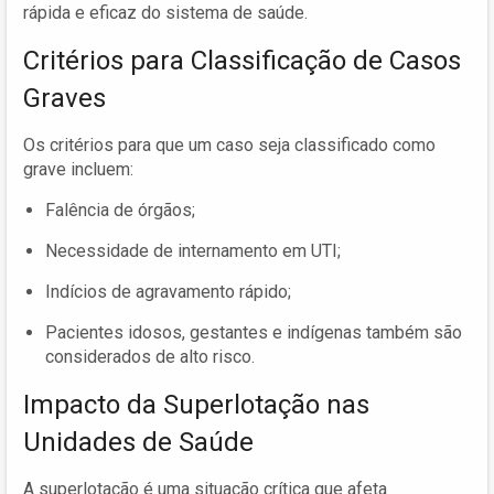
rápida e eficaz do sistema de saúde.
Critérios para Classificação de Casos
Graves
Os critérios para que um caso seja classificado como
grave incluem:
Falência de órgãos;
Necessidade de internamento em UTI;
Indícios de agravamento rápido;
Pacientes idosos, gestantes e indígenas também são
considerados de alto risco.
Impacto da Superlotação nas
Unidades de Saúde
A superlotação é uma situação crítica que afeta