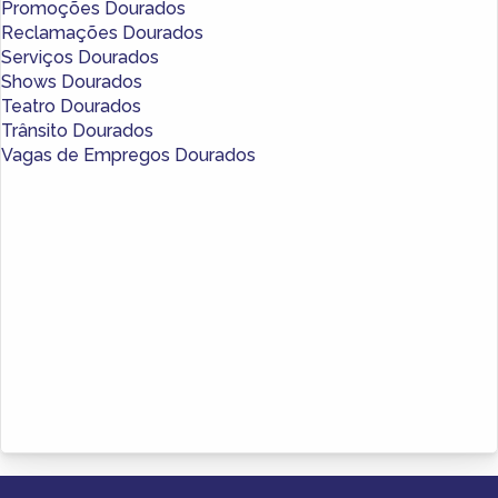
Promoções Dourados
Reclamações Dourados
Serviços Dourados
Shows Dourados
Teatro Dourados
Trânsito Dourados
Vagas de Empregos Dourados