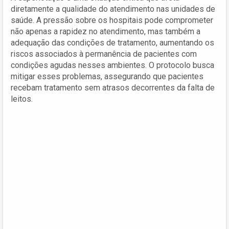
diretamente a qualidade do atendimento nas unidades de
saúde. A pressão sobre os hospitais pode comprometer
não apenas a rapidez no atendimento, mas também a
adequação das condições de tratamento, aumentando os
riscos associados à permanência de pacientes com
condições agudas nesses ambientes. O protocolo busca
mitigar esses problemas, assegurando que pacientes
recebam tratamento sem atrasos decorrentes da falta de
leitos.