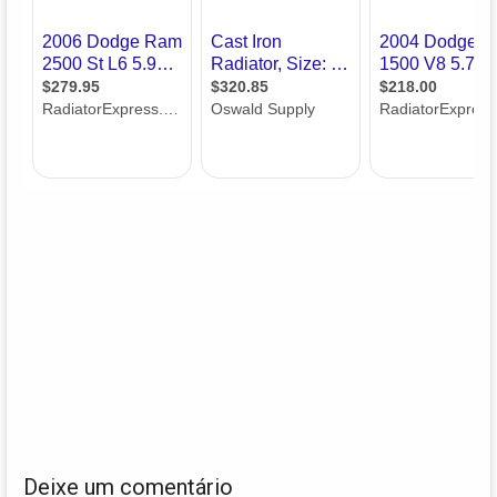
Deixe um comentário