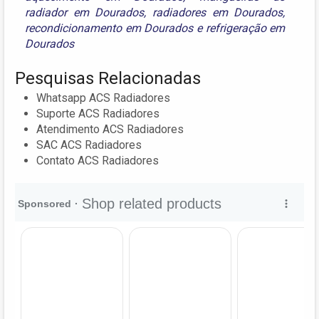
radiador em Dourados
,
radiadores em Dourados
,
recondicionamento em Dourados
e
refrigeração em
Dourados
Pesquisas Relacionadas
Whatsapp ACS Radiadores
Suporte ACS Radiadores
Atendimento ACS Radiadores
SAC ACS Radiadores
Contato ACS Radiadores