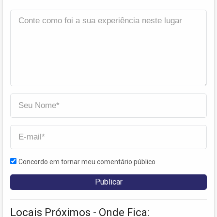
Concordo em tornar meu comentário público
Locais Próximos - Onde Fica: