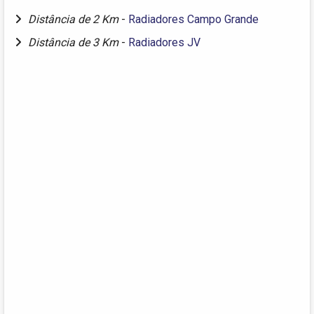
Distância de 2 Km
-
Radiadores Campo Grande
Distância de 3 Km
-
Radiadores JV