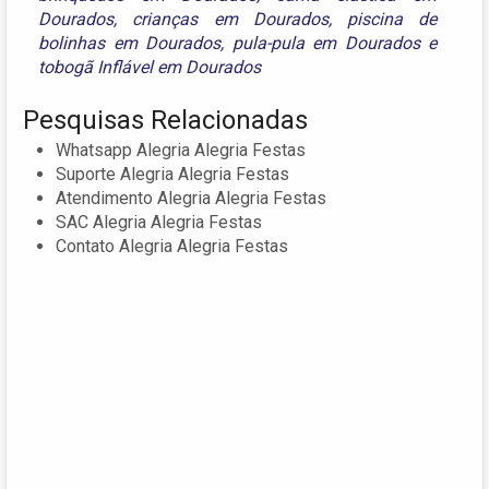
Dourados
,
crianças em Dourados
,
piscina de
bolinhas em Dourados
,
pula-pula em Dourados
e
tobogã Inflável em Dourados
Pesquisas Relacionadas
Whatsapp Alegria Alegria Festas
Suporte Alegria Alegria Festas
Atendimento Alegria Alegria Festas
SAC Alegria Alegria Festas
Contato Alegria Alegria Festas