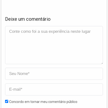
Deixe um comentário
Concordo em tornar meu comentário público