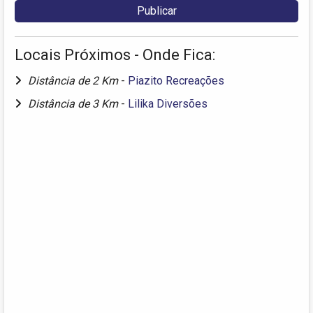
Locais Próximos - Onde Fica:
Distância de 2 Km
-
Piazito Recreações
Distância de 3 Km
-
Lilika Diversões