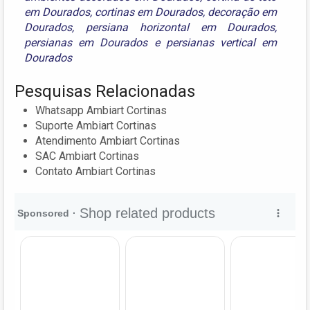
em Dourados
,
cortinas em Dourados
,
decoração em
Dourados
,
persiana horizontal em Dourados
,
persianas em Dourados
e
persianas vertical em
Dourados
Pesquisas Relacionadas
Whatsapp Ambiart Cortinas
Suporte Ambiart Cortinas
Atendimento Ambiart Cortinas
SAC Ambiart Cortinas
Contato Ambiart Cortinas