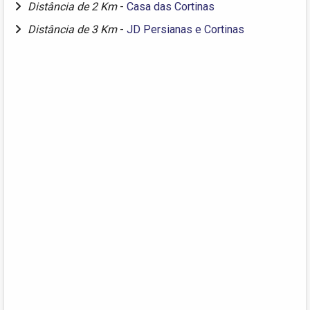
Distância de 2 Km
-
Casa das Cortinas
Distância de 3 Km
-
JD Persianas e Cortinas