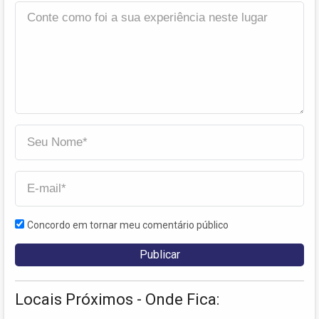
Concordo em tornar meu comentário público
Locais Próximos - Onde Fica: