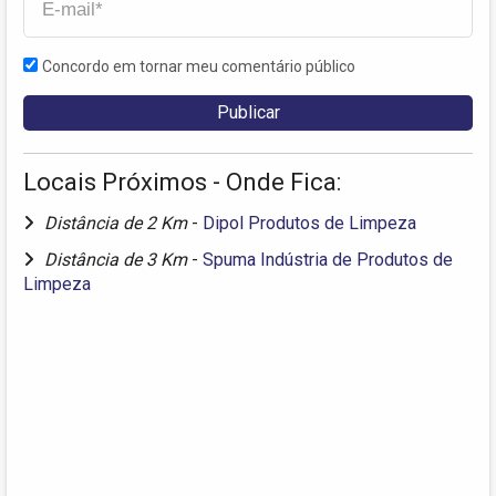
Concordo em tornar meu comentário público
Locais Próximos - Onde Fica:
Distância de 2 Km
-
Dipol Produtos de Limpeza
Distância de 3 Km
-
Spuma Indústria de Produtos de
Limpeza