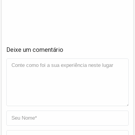
Deixe um comentário