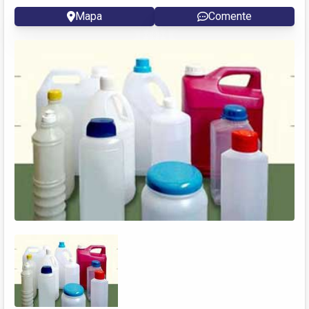
Mapa
Comente