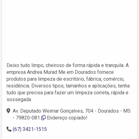
Deixo tudo limpo, cheiroso de forma rápida e tranquila. A
empresa Andrea Murad Me em Dourados fornece
produtos para limpeza de escritório, fábrica, comércio,
residência. Diversos tipos, tamanhos e aplicações, tenha
tudo que precisa para fazer um limpeza correta, rápida e
sossegada.
Av. Deputado Weimar Gonçalves, 704 - Dourados - MS
- 79820-081
Endereço copiado!
(67) 3421-1515