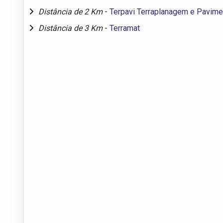
Distância de 2 Km
-
Terpavi Terraplanagem e Pavim
Distância de 3 Km
-
Terramat