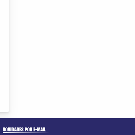
NOVIDADES POR E-MAIL