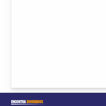
ENCONTRA
DOURADOS