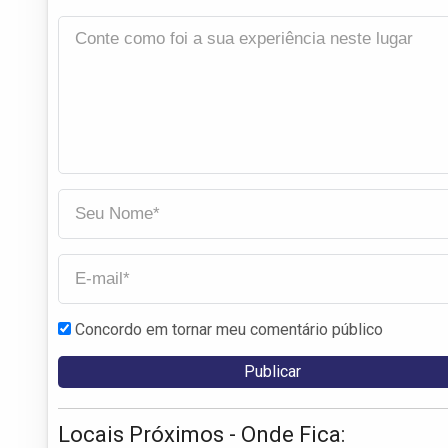
Concordo em tornar meu comentário público
Locais Próximos - Onde Fica: