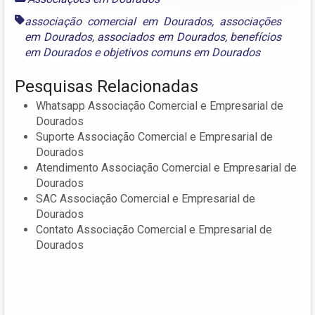
associação comercial em Dourados
,
associações
em Dourados
,
associados em Dourados
,
benefícios
em Dourados
e
objetivos comuns em Dourados
Pesquisas Relacionadas
Whatsapp Associação Comercial e Empresarial de
Dourados
Suporte Associação Comercial e Empresarial de
Dourados
Atendimento Associação Comercial e Empresarial de
Dourados
SAC Associação Comercial e Empresarial de
Dourados
Contato Associação Comercial e Empresarial de
Dourados