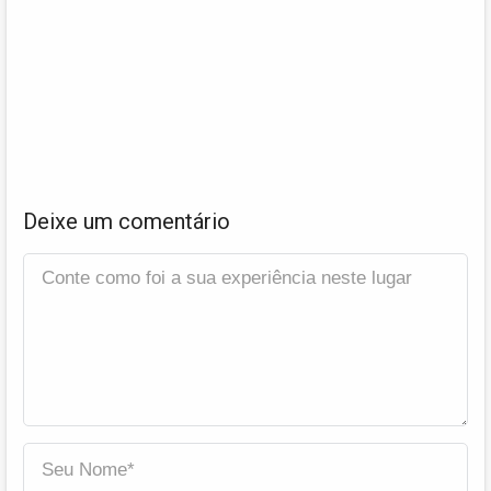
Deixe um comentário