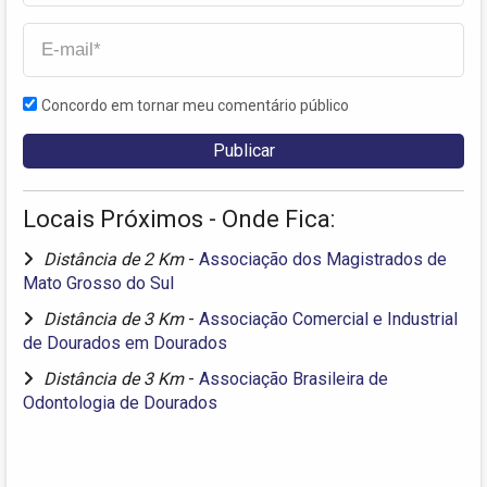
Concordo em tornar meu comentário público
Locais Próximos - Onde Fica:
Distância de 2 Km
-
Associação dos Magistrados de
Mato Grosso do Sul
Distância de 3 Km
-
Associação Comercial e Industrial
de Dourados em Dourados
Distância de 3 Km
-
Associação Brasileira de
Odontologia de Dourados