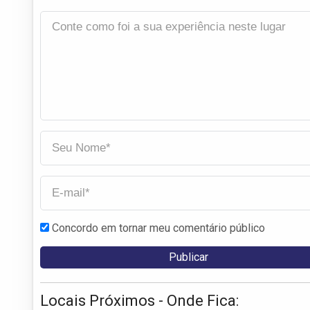
Concordo em tornar meu comentário público
Locais Próximos - Onde Fica: