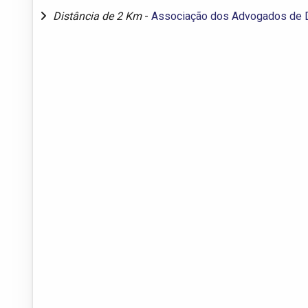
Distância de 2 Km
-
Associação dos Advogados de 