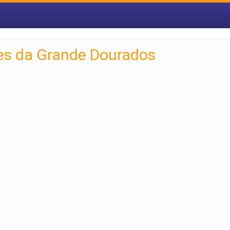
es da Grande Dourados