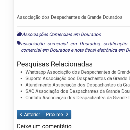
Associação dos Despachantes da Grande Dourados
Associações Comerciais em Dourados
associação comercial em Dourados
,
certificaçã
comercial em Dourados
e
nota fiscal eletrônica em 
Pesquisas Relacionadas
Whatsapp Associação dos Despachantes da Grand
Suporte Associação dos Despachantes da Grande
Atendimento Associação dos Despachantes da Gr
SAC Associação dos Despachantes da Grande Dou
Contato Associação dos Despachantes da Grande 
Anterior
Próximo
Deixe um comentário