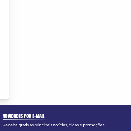
NOVIDADES POR E-MAIL
Receba grátis as principais notícias, dicas e promoções