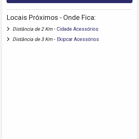
Locais Próximos - Onde Fica:
Distância de 2 Km
-
Cidade Acessórios
Distância de 3 Km
-
Ekipcar Acessórios