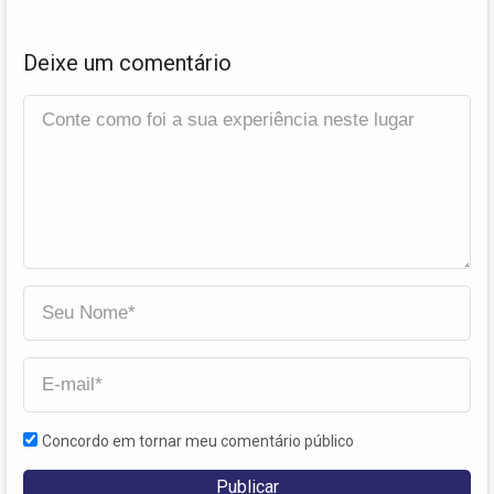
Deixe um comentário
Concordo em tornar meu comentário público