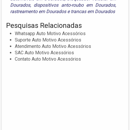
Dourados
,
dispositivos anto-roubo em Dourados
,
rastreamento em Dourados
e
trancas em Dourados
Pesquisas Relacionadas
Whatsapp Auto Motivo Acessórios
Suporte Auto Motivo Acessórios
Atendimento Auto Motivo Acessórios
SAC Auto Motivo Acessórios
Contato Auto Motivo Acessórios