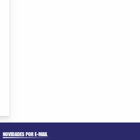
NOVIDADES POR E-MAIL