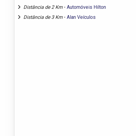
Distância de 2 Km
-
Automóveis Hilton
Distância de 3 Km
-
Alan Veículos