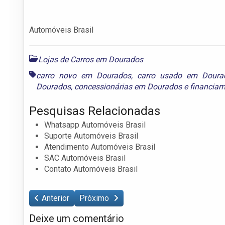
Automóveis Brasil
Lojas de Carros em Dourados
carro novo em Dourados
,
carro usado em Doura
Dourados
,
concessionárias em Dourados
e
financiam
Pesquisas Relacionadas
Whatsapp Automóveis Brasil
Suporte Automóveis Brasil
Atendimento Automóveis Brasil
SAC Automóveis Brasil
Contato Automóveis Brasil
Anterior
Próximo
Deixe um comentário