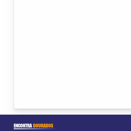
ENCONTRA
DOURADOS