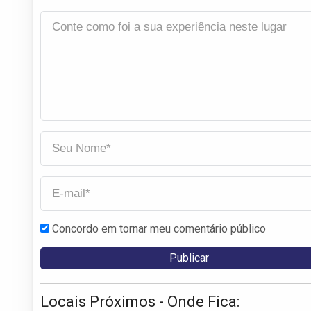
Concordo em tornar meu comentário público
Locais Próximos - Onde Fica: