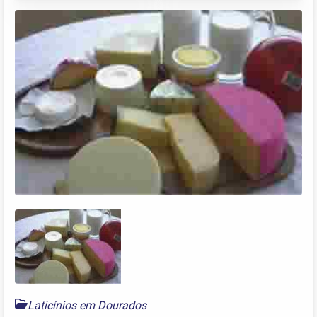
Laticínios em Dourados