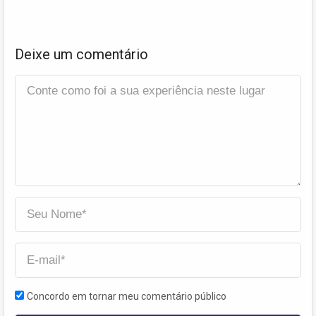
Deixe um comentário
Concordo em tornar meu comentário público