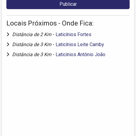
Locais Próximos - Onde Fica:
Distância de 2 Km
-
Laticínios Fortes
Distância de 3 Km
-
Laticínios Leite Camby
Distância de 3 Km
-
Laticínios Antônio João