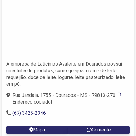
A empresa de Latícinios Avaleite em Dourados possui
uma linha de produtos, como queijos, creme de leite,
requeijão, doce de leite, iogurte, leite pasteurizado, leite
em pó.
Rua Jandaia, 1755 - Dourados - MS - 79813-270
Endereço copiado!
(67) 3425-2346
Mapa
Comente